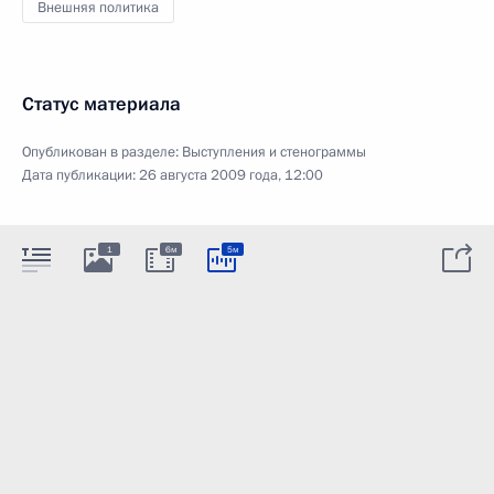
Внешняя политика
Статус материала
Опубликован в разделе:
Выступления и стенограммы
Дата публикации:
26 августа 2009 года, 12:00
1
6м
5м