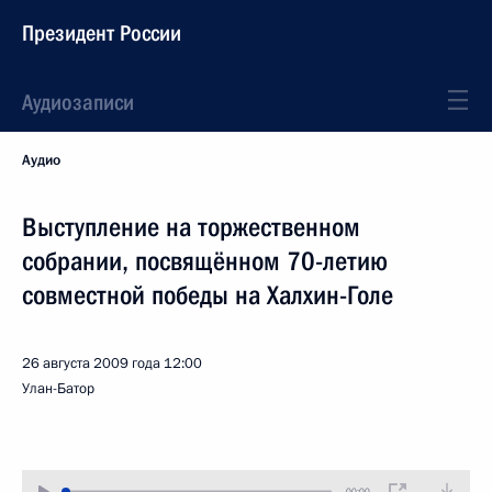
Президент России
Аудиозаписи
Аудио
Выступление на торжественном
собрании, посвящённом 70-летию
совместной победы на Халхин-Голе
26 августа 2009 года
12:00
Улан-Батор
00:00