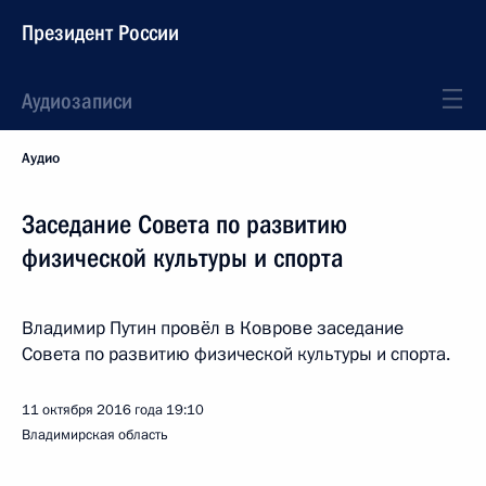
Президент России
Аудиозаписи
Аудио
Заседание Совета по развитию
физической культуры и спорта
Владимир Путин провёл в Коврове заседание
Совета по развитию физической культуры и спорта.
11 октября 2016 года
19:10
Владимирская область