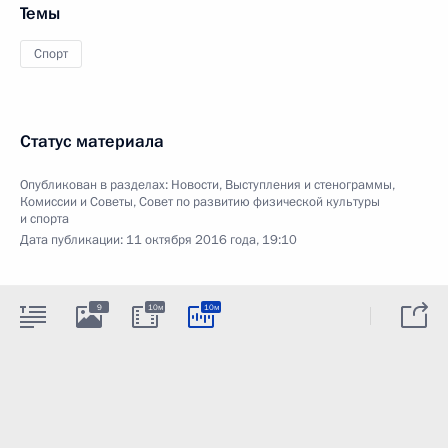
Темы
Спорт
Статус материала
Опубликован в разделах:
Новости
,
Выступления и стенограммы
,
Комиссии и Советы
,
Совет по развитию физической культуры
и спорта
Дата публикации:
11 октября 2016 года, 19:10
9
10м
10м