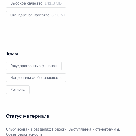
Высокое качество,
141.8 МБ
Стандартное качество,
33.3 МБ
Темы
Государственные финансы
Национальная безопасность
Регионы
Статус материала
Опубликован в разделах:
Новости
,
Выступления и стенограммы
,
Совет Безопасности