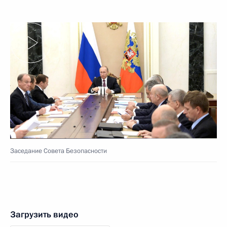
Заседание Совета Безопасности
Загрузить видео