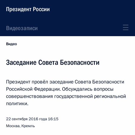
Президент России
Видеозаписи
Видео
Заседание Совета Безопасности
Президент провёл заседание Совета Безопасности
Российской Федерации. Обсуждались вопросы
совершенствования государственной региональной
политики.
22 сентября 2016 года
16:15
Москва, Кремль