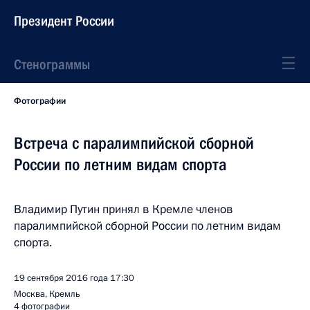
Президент России
Стенограммы
Фотографии
Встреча с паралимпийской сборной
России по летним видам спорта
Владимир Путин принял в Кремле членов
паралимпийской сборной России по летним видам
спорта.
19 сентября 2016 года
17:30
Москва, Кремль
4 фотографии