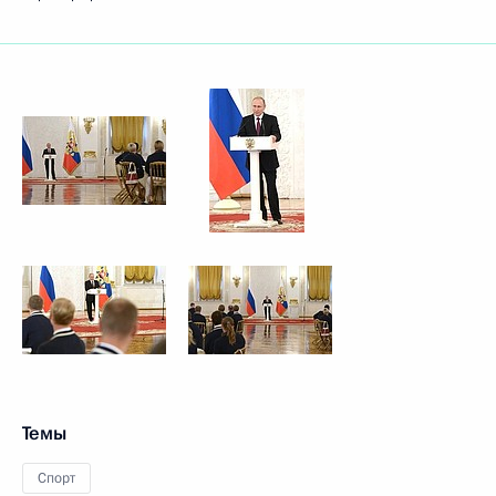
Темы
Спорт