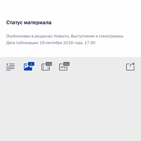
Статус материала
Опубликован в разделах:
Новости
,
Выступления и стенограммы
Дата публикации:
19 сентября 2016 года, 17:30
4
21м
21м