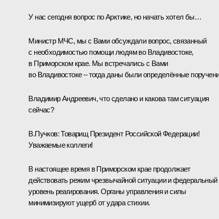
У нас сегодня вопрос по Арктике, но начать хотел бы…
Министр МЧС, мы с Вами обсуждали вопрос, связанный
с необходимостью помощи людям во Владивостоке,
в Приморском крае. Мы встречались с Вами
во Владивостоке – тогда даны были определённые поручени
Владимир Андреевич, что сделано и какова там ситуация
сейчас?
В.Пучков
: Товарищ Президент Российской Федерации!
Уважаемые коллеги!
В настоящее время в Приморском крае продолжает
действовать режим чрезвычайной ситуации и федеральный
уровень реагирования. Органы управления и силы
минимизируют ущерб от удара стихии.