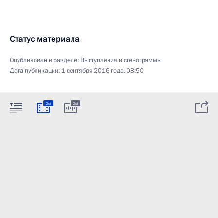
Статус материала
Опубликован в разделе:
Выступления и стенограммы
Дата публикации:
1 сентября 2016 года, 08:50
2м
2м