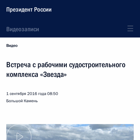
Президент России
Видеозаписи
Видео
Встреча с рабочими судостроительного
комплекса «Звезда»
1 сентября 2016 года
08:50
Большой Камень