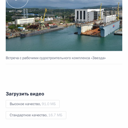
Встреча с рабочими судостроительного комплекса «Звезда»
Загрузить видео
Высокое качество,
91.0 МБ
Стандартное качество,
16.7 МБ