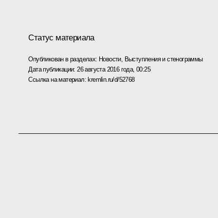
Статус материала
Опубликован в разделах:
Новости
,
Выступления и стенограммы
Дата публикации:
26 августа 2016 года, 00:25
Ссылка на материал:
kremlin.ru/d/52768