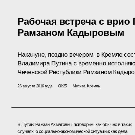
Рабочая встреча с врио
Рамзаном Кадыровым
Накануне, поздно вечером, в Кремле сос
Владимира Путина с временно исполня
Чеченской Республики Рамзаном Кадыро
26 августа 2016 года
00:25
Москва, Кремль
В.Путин:
Рамзан Ахматович, поговорим, как обычно в таких
случаях, о социально-экономической ситуации: как дела