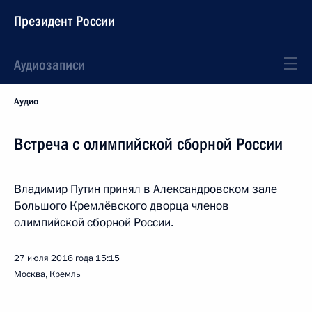
Президент России
Аудиозаписи
Аудио
Встреча с олимпийской сборной России
Владимир Путин принял в Александровском зале
Большого Кремлёвского дворца членов
олимпийской сборной России.
27 июля 2016 года
15:15
Москва, Кремль