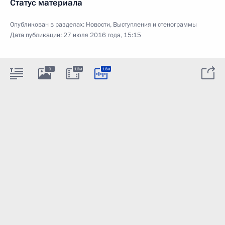
Статус материала
Опубликован в разделах:
Новости
,
Выступления и стенограммы
Дата публикации:
27 июля 2016 года, 15:15
9
16м
16м