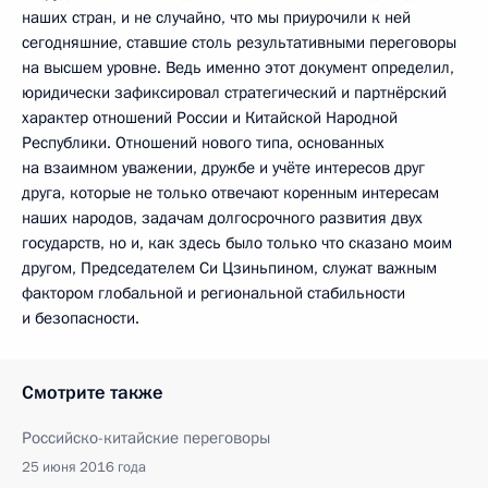
наших стран, и не случайно, что мы приурочили к ней
сегодняшние, ставшие столь результативными переговоры
на высшем уровне. Ведь именно этот документ определил,
юридически зафиксировал стратегический и партнёрский
характер отношений России и Китайской Народной
Республики. Отношений нового типа, основанных
на взаимном уважении, дружбе и учёте интересов друг
друга, которые не только отвечают коренным интересам
наших народов, задачам долгосрочного развития двух
государств, но и, как здесь было только что сказано моим
другом, Председателем Си Цзиньпином, служат важным
фактором глобальной и региональной стабильности
и безопасности.
Смотрите также
Российско-китайские переговоры
25 июня 2016 года