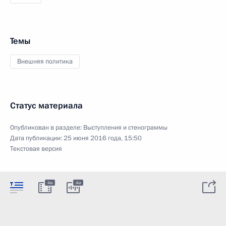
Темы
Внешняя политика
Статус материала
Опубликован в разделе:
Выступления и стенограммы
Дата публикации:
25 июня 2016 года, 15:50
Текстовая версия
4м
4м