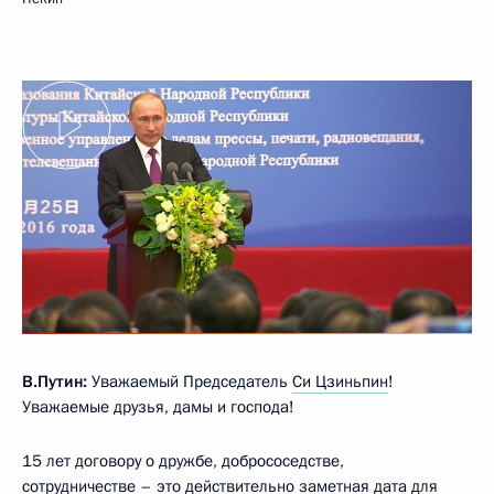
В.Путин:
Уважаемый Председатель
Си Цзиньпин
!
Уважаемые друзья, дамы и господа!
15 лет договору о дружбе, добрососедстве,
сотрудничестве – это действительно заметная дата для