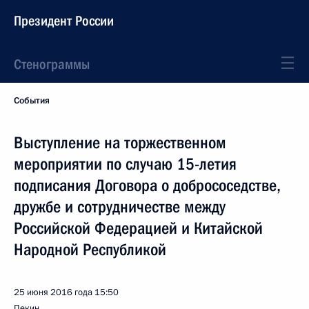
Президент России
Стенограммы
События
Выступление на торжественном
мероприятии по случаю 15-летия
подписания Договора о добрососедстве,
дружбе и сотрудничестве между
Российской Федерацией и Китайской
Народной Республикой
25 июня 2016 года
15:50
Пекин