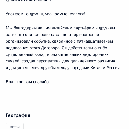
Уважаемые друзья, уважаемые коллеги!
Мы благодарны нашим китайским партнёрам и друзьям
за то, что они так основательно и торжественно
организовали событие, связанное с пятнадцатилетием
подписания этого Договора. Он действительно внёс
существенный вклад в развитие наших двусторонних
связей, создал перспективы для дальнейшего развития
и для укрепления дружбы между народами Китая и России.
Большое вам спасибо.
География
Китай