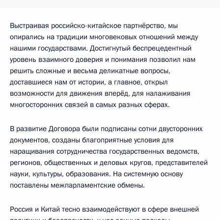
Выстраивая российско-китайское партнёрство, мы
опирались на традиции многовековых отношений между
нашими государствами. Достигнутый беспрецедентный
уровень взаимного доверия и понимания позволил нам
решить сложные и весьма деликатные вопросы,
доставшиеся нам от истории, а главное, открыл
возможности для движения вперёд, для налаживания
многосторонних связей в самых разных сферах.
В развитие Договора были подписаны сотни двусторонних
документов, созданы благоприятные условия для
наращивания сотрудничества государственных ведомств,
регионов, общественных и деловых кругов, представителей
науки, культуры, образования. На системную основу
поставлены межпарламентские обмены.
Россия и Китай тесно взаимодействуют в сфере внешней