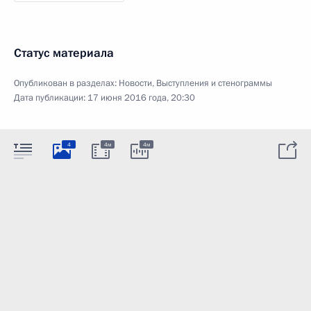
Статус материала
Опубликован в разделах:
Новости
,
Выступления и стенограммы
Дата публикации:
17 июня 2016 года, 20:30
4
4м
4м