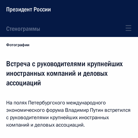
Президент России
Стенограммы
Фотографии
Встреча с руководителями крупнейших
иностранных компаний и деловых
ассоциаций
На полях Петербургского международного
экономического форума Владимир Путин встретился
с руководителями крупнейших иностранных
компаний и деловых ассоциаций.