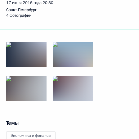
17 июня 2016 года
20:30
Санкт-Петербург
4 фотографии
Темы
Экономика и финансы