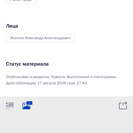
Лица
Жилкин Александр Александрович
Статус материала
Опубликован в разделах:
Новости
,
Выступления и стенограммы
Дата публикации:
17 августа 2009 года, 17:40
1