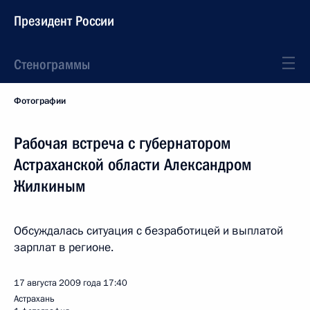
Президент России
Стенограммы
Фотографии
Рабочая встреча с губернатором
Астраханской области Александром
Жилкиным
Обсуждалась ситуация с безработицей и выплатой
зарплат в регионе.
17 августа 2009 года
17:40
Астрахань