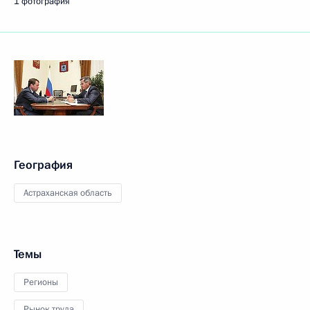
1 фотография
География
Астраханская область
Темы
Регионы
Рынок труда