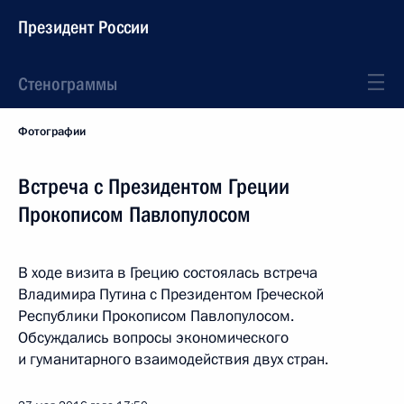
Президент России
Стенограммы
Фотографии
Встреча с Президентом Греции
Прокописом Павлопулосом
В ходе визита в Грецию состоялась встреча
Владимира Путина с Президентом Греческой
Республики Прокописом Павлопулосом.
Обсуждались вопросы экономического
и гуманитарного взаимодействия двух стран.