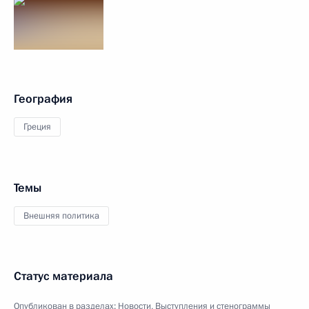
География
Греция
Темы
Внешняя политика
Статус материала
Опубликован в разделах:
Новости
,
Выступления и стенограммы