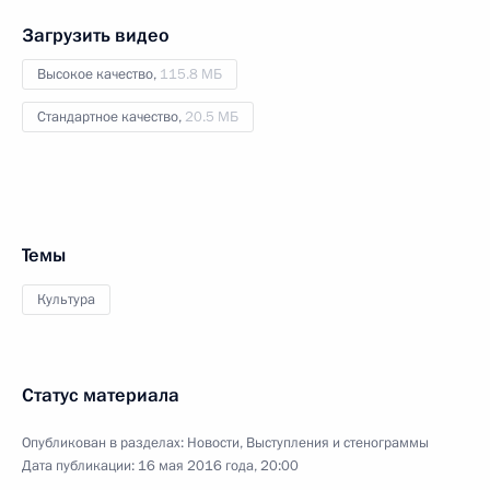
Загрузить видео
Высокое качество,
115.8 МБ
Стандартное качество,
20.5 МБ
Темы
Культура
Статус материала
Опубликован в разделах:
Новости
,
Выступления и стенограммы
Дата публикации:
16 мая 2016 года, 20:00