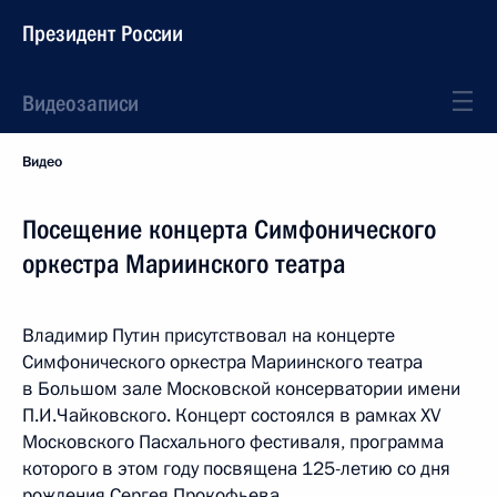
Президент России
Видеозаписи
Видео
Посещение концерта Симфонического
оркестра Мариинского театра
Владимир Путин присутствовал на концерте
Симфонического оркестра Мариинского театра
в Большом зале Московской консерватории имени
П.И.Чайковского. Концерт состоялся в рамках XV
Московского Пасхального фестиваля, программа
которого в этом году посвящена 125-летию со дня
рождения Сергея Прокофьева.