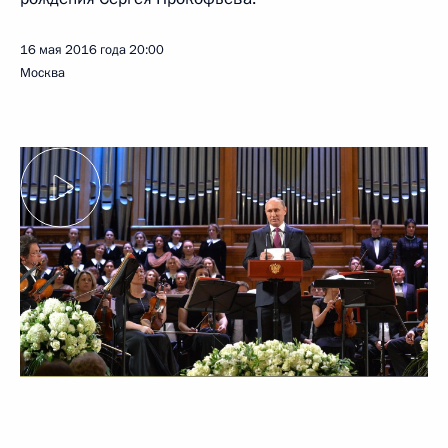
16 мая 2016 года
20:00
Москва