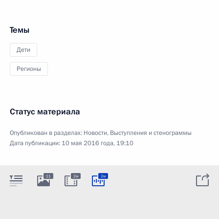
Темы
Дети
Регионы
Статус материала
Опубликован в разделах:
Новости
,
Выступления и стенограммы
Дата публикации:
10 мая 2016 года, 19:10
11
2м
2м