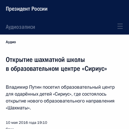
Президент России
Аудиозаписи
Аудио
Открытие шахматной школы
в образовательном центре «Сириус»
Владимир Путин посетил образовательный центр
для одарённых детей «Сириус», где состоялось
открытие нового образовательного направления
«Шахматы».
10 мая 2016 года
19:10