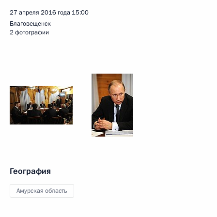
27 апреля 2016 года
15:00
Благовещенск
2 фотографии
География
Амурская область