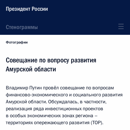
Президент России
Стенограммы
Фотографии
Совещание по вопросу развития
Амурской области
Владимир Путин провёл совещание по вопросам
финансово-экономического и социального развития
Амурской области. Обсуждалась, в частности,
реализация ряда инвестиционных проектов
в особых экономических зонах региона –
территориях опережающего развития (ТОР).