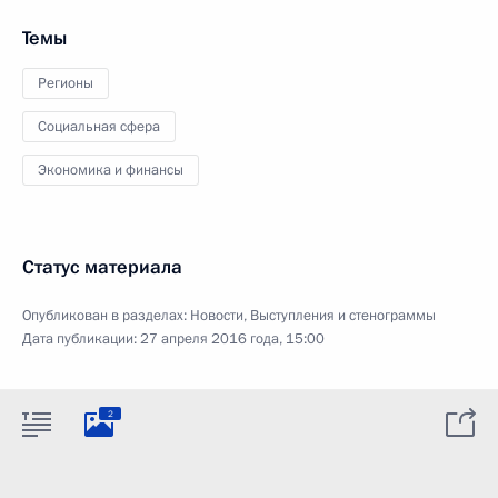
Темы
Регионы
Социальная сфера
Экономика и финансы
Статус материала
Опубликован в разделах:
Новости
,
Выступления и стенограммы
Дата публикации:
27 апреля 2016 года, 15:00
2