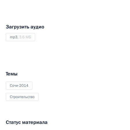
Загрузить аудио
mp3,
3.6 МБ
Темы
Сочи-2014
Строительство
Статус материала