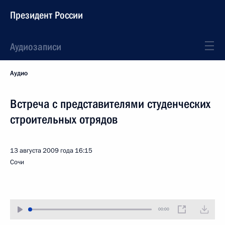
Президент России
Аудиозаписи
Аудио
Встреча с представителями студенческих
строительных отрядов
13 августа 2009 года
16:15
Сочи
00:00