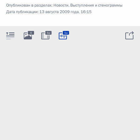
Опубликован в разделах:
Новости
,
Выступления и стенограммы
Дата публикации:
13 августа 2009 года, 16:15
6
5м
5м