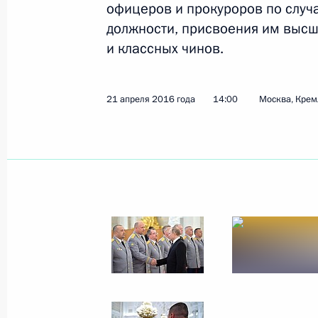
офицеров и прокуроров по случ
должности, присвоения им высш
и классных чинов.
21 апреля 2016 года
14:00
Москва, Крем