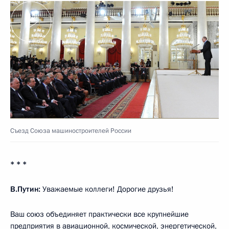
Съезд Союза машиностроителей России
* * *
В.Путин:
Уважаемые коллеги! Дорогие друзья!
Ваш союз объединяет практически все крупнейшие
предприятия в авиационной, космической, энергетической,