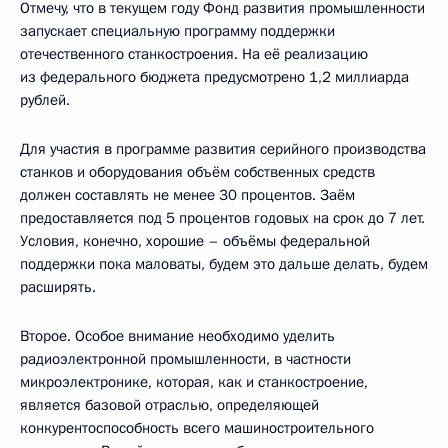
Отмечу, что в текущем году Фонд развития промышленности
запускает специальную программу поддержки
отечественного станкостроения. На её реализацию
из федерального бюджета предусмотрено 1,2 миллиарда
рублей.
Для участия в программе развития серийного производства
станков и оборудования объём собственных средств
должен составлять не менее 30 процентов. Заём
предоставляется под 5 процентов годовых на срок до 7 лет.
Условия, конечно, хорошие – объёмы федеральной
поддержки пока маловаты, будем это дальше делать, будем
расширять.
Второе. Особое внимание необходимо уделить
радиоэлектронной промышленности, в частности
микроэлектронике, которая, как и станкостроение,
является базовой отраслью, определяющей
конкурентоспособность всего машиностроительного