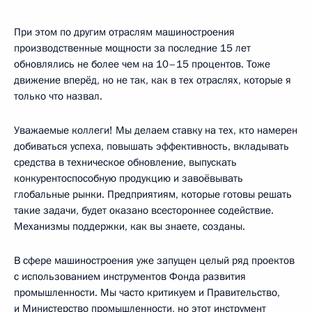
При этом по другим отраслям машиностроения
производственные мощности за последние 15 лет
обновлялись не более чем на 10–15 процентов. Тоже
движение вперёд, но не так, как в тех отраслях, которые я
только что назвал.
Уважаемые коллеги! Мы делаем ставку на тех, кто намерен
добиваться успеха, повышать эффективность, вкладывать
средства в техническое обновление, выпускать
конкурентоспособную продукцию и завоёвывать
глобальные рынки. Предприятиям, которые готовы решать
такие задачи, будет оказано всестороннее содействие.
Механизмы поддержки, как вы знаете, созданы.
В сфере машиностроения уже запущен целый ряд проектов
с использованием инструментов Фонда развития
промышленности. Мы часто критикуем и Правительство,
и Министерство промышленности, но этот инструмент