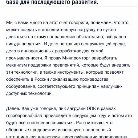
база для последующего развития.
Мы с вами много на этот счёт говорили, понимаем, что это
может создать и дополнительную нагрузку, но нужно
двигаться по этому направлению обязательно, всё равно
никуда не деться. И дело не только в окружающей среде,
дело в инновационных разработках для самой
промышленности. Я прошу Минпромторг разработать
механизм поддержки предприятий, которые будут внедрять
эти технологии, а также инструменты, которые позволят
обеспечить в России локализацию производства
оборудования, соответствующего принципам наилучших
доступных технологий.
Далее. Как уже говорил, пик загрузки ОПК в рамках
гособоронзаказа произойдёт в следующем году, и потом это
будет всё постепенно снижаться. Рассчитываю, что
оборонные предприятия используют накопленный
потенциал для конверсии, диверсификации производства,