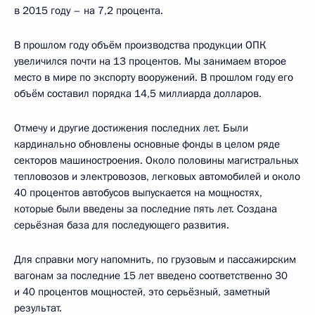
в 2015 году – на 7,2 процента.
В прошлом году объём производства продукции ОПК
увеличился почти на 13 процентов. Мы занимаем второе
место в мире по экспорту вооружений. В прошлом году его
объём составил порядка 14,5 миллиарда долларов.
Отмечу и другие достижения последних лет. Были
кардинально обновлены основные фонды в целом ряде
секторов машиностроения. Около половины магистральных
тепловозов и электровозов, легковых автомобилей и около
40 процентов автобусов выпускается на мощностях,
которые были введены за последние пять лет. Создана
серьёзная база для последующего развития.
Для справки могу напомнить, по грузовым и пассажирским
вагонам за последние 15 лет введено соответственно 30
и 40 процентов мощностей, это серьёзный, заметный
результат.