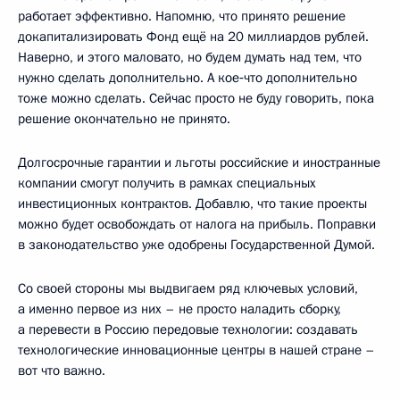
работает эффективно. Напомню, что принято решение
докапитализировать Фонд ещё на 20 миллиардов рублей.
Наверно, и этого маловато, но будем думать над тем, что
нужно сделать дополнительно. А кое‑что дополнительно
тоже можно сделать. Сейчас просто не буду говорить, пока
решение окончательно не принято.
Долгосрочные гарантии и льготы российские и иностранные
компании смогут получить в рамках специальных
инвестиционных контрактов. Добавлю, что такие проекты
можно будет освобождать от налога на прибыль. Поправки
в законодательство уже одобрены Государственной Думой.
Со своей стороны мы выдвигаем ряд ключевых условий,
а именно первое из них – не просто наладить сборку,
а перевести в Россию передовые технологии: создавать
технологические инновационные центры в нашей стране –
вот что важно.