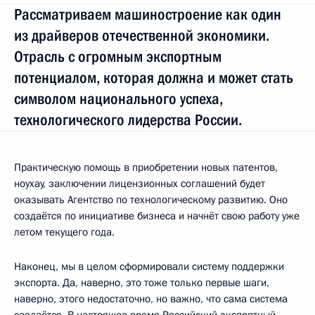
Рассматриваем машиностроение как один
из драйверов отечественной экономики.
Отрасль с огромным экспортным
потенциалом, которая должна и может стать
символом национального успеха,
технологического лидерства России.
Практическую помощь в приобретении новых патентов,
ноухау, заключении лицензионных соглашений будет
оказывать Агентство по технологическому развитию. Оно
создаётся по инициативе бизнеса и начнёт свою работу уже
летом текущего года.
Наконец, мы в целом сформировали систему поддержки
экспорта. Да, наверно, это тоже только первые шаги,
наверно, этого недостаточно, но важно, что сама система
создаётся. В настоящее время Российский экспортный