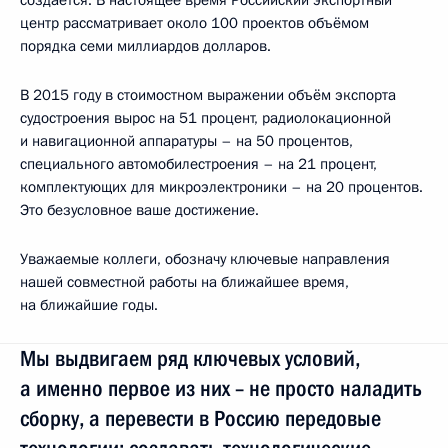
центр рассматривает около 100 проектов объёмом
порядка семи миллиардов долларов.
В 2015 году в стоимостном выражении объём экспорта
судостроения вырос на 51 процент, радиолокационной
и навигационной аппаратуры – на 50 процентов,
специального автомобилестроения – на 21 процент,
комплектующих для микроэлектроники – на 20 процентов.
Это безусловное ваше достижение.
Уважаемые коллеги, обозначу ключевые направления
нашей совместной работы на ближайшее время,
на ближайшие годы.
Мы выдвигаем ряд ключевых условий,
а именно первое из них – не просто наладить
сборку, а перевести в Россию передовые