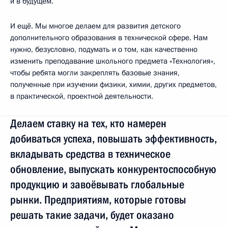
и в будущем.
И ещё. Мы многое делаем для развития детского
дополнительного образования в технической сфере. Нам
нужно, безусловно, подумать и о том, как качественно
изменить преподавание школьного предмета «Технология»,
чтобы ребята могли закреплять базовые знания,
полученные при изучении физики, химии, других предметов,
в практической, проектной деятельности.
Делаем ставку на тех, кто намерен
добиваться успеха, повышать эффективность,
вкладывать средства в техническое
обновление, выпускать конкурентоспособную
продукцию и завоёвывать глобальные
рынки. Предприятиям, которые готовы
решать такие задачи, будет оказано