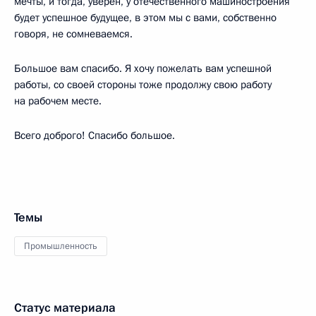
мечты, и тогда, уверен, у отечественного машиностроения
будет успешное будущее, в этом мы с вами, собственно
говоря, не сомневаемся.
Большое вам спасибо. Я хочу пожелать вам успешной
работы, со своей стороны тоже продолжу свою работу
на рабочем месте.
Всего доброго! Спасибо большое.
Темы
Промышленность
Статус материала