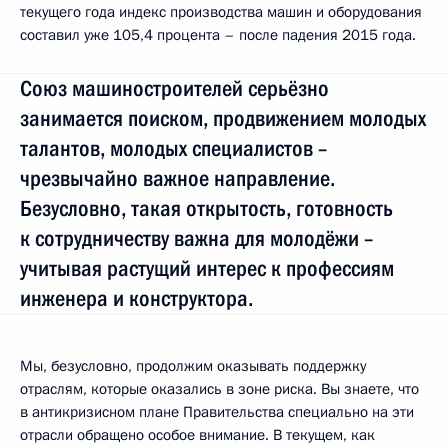
текущего года индекс производства машин и оборудования
составил уже 105,4 процента – после падения 2015 года.
Союз машиностроителей серьёзно
занимается поиском, продвижением молодых
талантов, молодых специалистов –
чрезвычайно важное направление.
Безусловно, такая открытость, готовность
к сотрудничеству важна для молодёжи –
учитывая растущий интерес к профессиям
инженера и конструктора.
Мы, безусловно, продолжим оказывать поддержку
отраслям, которые оказались в зоне риска. Вы знаете, что
в антикризисном плане Правительства специально на эти
отрасли обращено особое внимание. В текущем, как