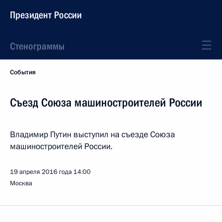
Президент России
Стенограммы
События
Съезд Союза машиностроителей России
Владимир Путин выступил на съезде Союза
машиностроителей России.
19 апреля 2016 года
14:00
Москва