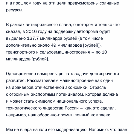
и в прошлом году, на эти цели предусмотрены солидные
ресурсы.
В рамках антикризисного плана, о котором я только что
сказал, в 2016 году на поддержку автопрома будет
выделено 137,7 миллиарда рублей (в том числе
дополнительно около 49 миллиардов [рублей]),
транспортного и сельхозмашиностроения – по 10
миллиардов [рублей].
Одновременно намерены решать задачи долгосрочного
развития. Рассматриваем машиностроение как один
из драйверов отечественной экономики. Отрасль
с огромным экспортным потенциалом, которая должна
и может стать символом национального успеха,
технологического лидерства России – как это сделал,
например, наш оборонно-промышленный комплекс.
Мы не вчера начали его модернизацию. Напомню, что план