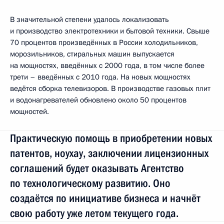
В значительной степени удалось локализовать
и производство электротехники и бытовой техники. Свыше
70 процентов произведённых в России холодильников,
морозильников, стиральных машин выпускается
на мощностях, введённых с 2000 года, в том числе более
трети – введённых с 2010 года. На новых мощностях
ведётся сборка телевизоров. В производстве газовых плит
и водонагревателей обновлено около 50 процентов
мощностей.
Практическую помощь в приобретении новых
патентов, ноухау, заключении лицензионных
соглашений будет оказывать Агентство
по технологическому развитию. Оно
создаётся по инициативе бизнеса и начнёт
свою работу уже летом текущего года.