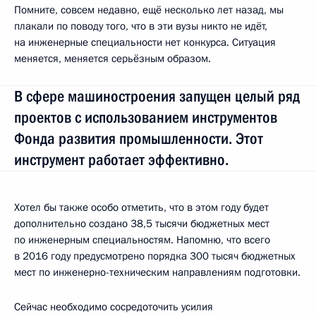
Помните, совсем недавно, ещё несколько лет назад, мы
плакали по поводу того, что в эти вузы никто не идёт,
на инженерные специальности нет конкурса. Ситуация
меняется, меняется серьёзным образом.
В сфере машиностроения запущен целый ряд
проектов с использованием инструментов
Фонда развития промышленности. Этот
инструмент работает эффективно.
Хотел бы также особо отметить, что в этом году будет
дополнительно создано 38,5 тысячи бюджетных мест
по инженерным специальностям. Напомню, что всего
в 2016 году предусмотрено порядка 300 тысяч бюджетных
мест по инженерно-техническим направлениям подготовки.
Сейчас необходимо сосредоточить усилия