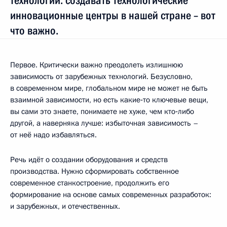
технологии: создавать технологические
инновационные центры в нашей стране – вот
что важно.
Первое. Критически важно преодолеть излишнюю
зависимость от зарубежных технологий. Безусловно,
в современном мире, глобальном мире не может не быть
взаимной зависимости, но есть какие‑то ключевые вещи,
вы сами это знаете, понимаете не хуже, чем кто‑либо
другой, а наверняка лучше: избыточная зависимость –
от неё надо избавляться.
Речь идёт о создании оборудования и средств
производства. Нужно сформировать собственное
современное станкостроение, продолжить его
формирование на основе самых современных разработок:
и зарубежных, и отечественных.