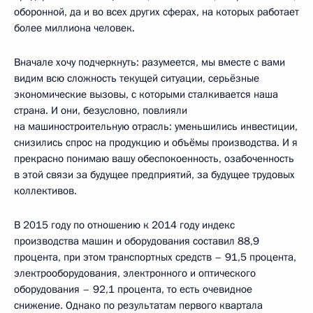
оборонной, да и во всех других сферах, на которых работает
более миллиона человек.
Вначале хочу подчеркнуть: разумеется, мы вместе с вами
видим всю сложность текущей ситуации, серьёзные
экономические вызовы, с которыми сталкивается наша
страна. И они, безусловно, повлияли
на машиностроительную отрасль: уменьшились инвестиции,
снизились спрос на продукцию и объёмы производства. И я
прекрасно понимаю вашу обеспокоенность, озабоченность
в этой связи за будущее предприятий, за будущее трудовых
коллективов.
В 2015 году по отношению к 2014 году индекс
производства машин и оборудования составил 88,9
процента, при этом транспортных средств – 91,5 процента,
электрооборудования, электронного и оптического
оборудования – 92,1 процента, то есть очевидное
снижение. Однако по результатам первого квартала