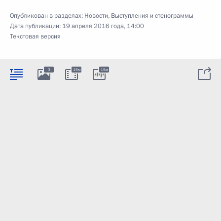
Опубликован в разделах:
Новости
,
Выступления и стенограммы
Дата публикации:
19 апреля 2016 года, 14:00
Текстовая версия
3
15м
15м