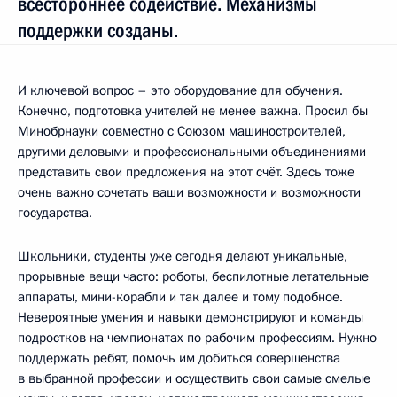
всестороннее содействие. Механизмы
поддержки созданы.
И ключевой вопрос – это оборудование для обучения.
Конечно, подготовка учителей не менее важна. Просил бы
Минобрнауки совместно с Союзом машиностроителей,
другими деловыми и профессиональными объединениями
представить свои предложения на этот счёт. Здесь тоже
очень важно сочетать ваши возможности и возможности
государства.
Школьники, студенты уже сегодня делают уникальные,
прорывные вещи часто: роботы, беспилотные летательные
аппараты, мини-корабли и так далее и тому подобное.
Невероятные умения и навыки демонстрируют и команды
подростков на чемпионатах по рабочим профессиям. Нужно
поддержать ребят, помочь им добиться совершенства
в выбранной профессии и осуществить свои самые смелые