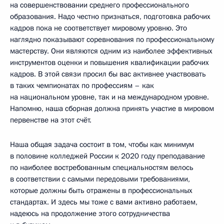
на совершенствовании среднего профессионального
образования. Надо честно признаться, подготовка рабочих
кадров пока не соответствует мировому уровню. Это
наглядно показывают соревнования по профессиональному
мастерству. Они являются одним из наиболее эффективных
инструментов оценки и повышения квалификации рабочих
кадров. В этой связи просил бы вас активнее участвовать
в таких чемпионатах по профессиям – как
на национальном уровне, так и на международном уровне.
Напомню, наша сборная должна принять участие в мировом
первенстве на этот счёт.
Наша общая задача состоит в том, чтобы как минимум
в половине колледжей России к 2020 году преподавание
по наиболее востребованным специальностям велось
в соответствии с самыми передовыми требованиями,
которые должны быть отражены в профессиональных
стандартах. И здесь мы тоже с вами активно работаем,
надеюсь на продолжение этого сотрудничества