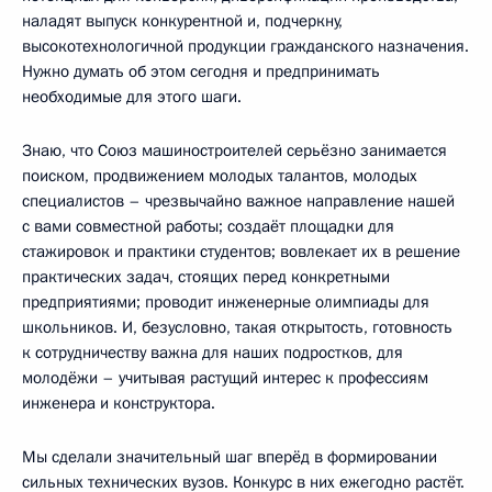
наладят выпуск конкурентной и, подчеркну,
высокотехнологичной продукции гражданского назначения.
Нужно думать об этом сегодня и предпринимать
необходимые для этого шаги.
Знаю, что Союз машиностроителей серьёзно занимается
поиском, продвижением молодых талантов, молодых
специалистов – чрезвычайно важное направление нашей
с вами совместной работы; создаёт площадки для
стажировок и практики студентов; вовлекает их в решение
практических задач, стоящих перед конкретными
предприятиями; проводит инженерные олимпиады для
школьников. И, безусловно, такая открытость, готовность
к сотрудничеству важна для наших подростков, для
молодёжи – учитывая растущий интерес к профессиям
инженера и конструктора.
Мы сделали значительный шаг вперёд в формировании
сильных технических вузов. Конкурс в них ежегодно растёт.