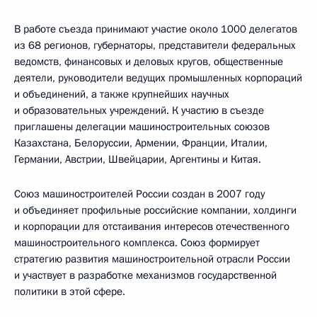
В работе съезда принимают участие около 1000 делегатов
из 68 регионов, губернаторы, представители федеральных
ведомств, финансовых и деловых кругов, общественные
деятели, руководители ведущих промышленных корпораций
и объединений, а также крупнейших научных
и образовательных учреждений. К участию в съезде
приглашены делегации машиностроительных союзов
Казахстана, Белоруссии, Армении, Франции, Италии,
Германии, Австрии, Швейцарии, Аргентины и Китая.
Союз машиностроителей России создан в 2007 году
и объединяет профильные российские компании, холдинги
и корпорации для отстаивания интересов отечественного
машиностроительного комплекса. Союз формирует
стратегию развития машиностроительной отрасли России
и участвует в разработке механизмов государственной
политики в этой сфере.