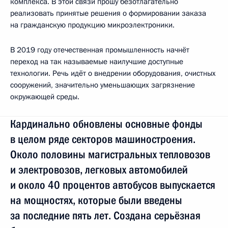
комплекса. В этой связи прошу безотлагательно
реализовать принятые решения о формировании заказа
на гражданскую продукцию микроэлектроники.
В 2019 году отечественная промышленность начнёт
переход на так называемые наилучшие доступные
технологии. Речь идёт о внедрении оборудования, очистных
сооружений, значительно уменьшающих загрязнение
окружающей среды.
Кардинально обновлены основные фонды
в целом ряде секторов машиностроения.
Около половины магистральных тепловозов
и электровозов, легковых автомобилей
и около 40 процентов автобусов выпускается
на мощностях, которые были введены
за последние пять лет. Создана серьёзная