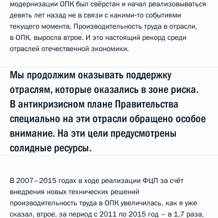
модернизации ОПК был свёрстан и начал реализовываться
девять лет назад не в связи с какими‑то событиями
текущего момента. Производительность труда в отрасли,
в ОПК, выросла втрое. И это настоящий рекорд среди
отраслей отечественной экономики.
Мы продолжим оказывать поддержку
отраслям, которые оказались в зоне риска.
В антикризисном плане Правительства
специально на эти отрасли обращено особое
внимание. На эти цели предусмотрены
солидные ресурсы.
В 2007–2015 годах в ходе реализации ФЦП за счёт
внедрения новых технических решений
производительность труда в ОПК увеличилась, как я уже
сказал, втрое, за период с 2011 по 2015 год – в 1,7 раза,