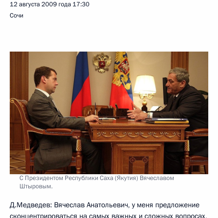
12 августа 2009 года
17:30
Сочи
С Президентом Республики Саха (Якутия) Вячеславом
Штыровым.
Д.Медведев: Вячеслав Анатольевич, у меня предложение
сконцентрироваться на самых важных и сложных вопросах,