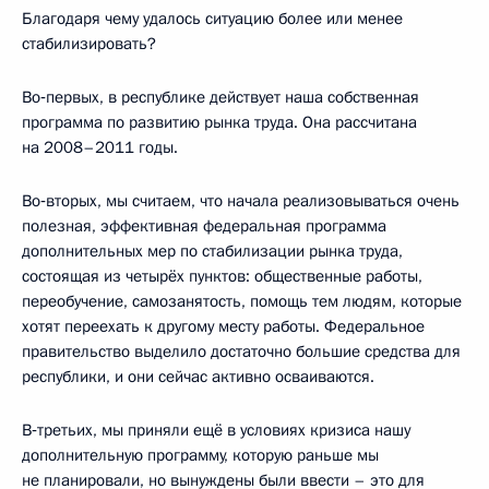
Благодаря чему удалось ситуацию более или менее
стабилизировать?
Во‑первых, в республике действует наша собственная
программа по развитию рынка труда. Она рассчитана
на 2008–2011 годы.
Во‑вторых, мы считаем, что начала реализовываться очень
полезная, эффективная федеральная программа
дополнительных мер по стабилизации рынка труда,
состоящая из четырёх пунктов: общественные работы,
переобучение, самозанятость, помощь тем людям, которые
хотят переехать к другому месту работы. Федеральное
правительство выделило достаточно большие средства для
республики, и они сейчас активно осваиваются.
В‑третьих, мы приняли ещё в условиях кризиса нашу
дополнительную программу, которую раньше мы
не планировали, но вынуждены были ввести – это для