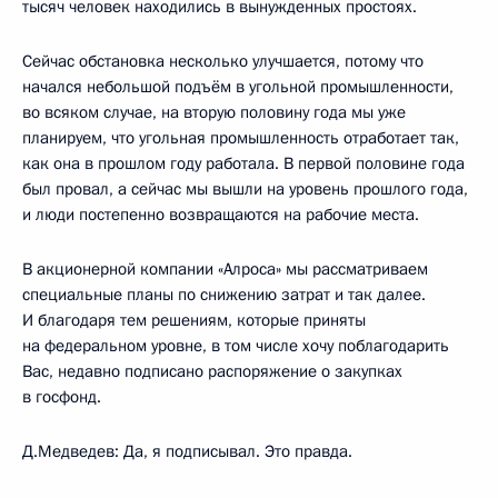
тысяч человек находились в вынужденных простоях.
Сейчас обстановка несколько улучшается, потому что
начался небольшой подъём в угольной промышленности,
во всяком случае, на вторую половину года мы уже
планируем, что угольная промышленность отработает так,
как она в прошлом году работала. В первой половине года
был провал, а сейчас мы вышли на уровень прошлого года,
и люди постепенно возвращаются на рабочие места.
В акционерной компании «Алроса» мы рассматриваем
специальные планы по снижению затрат и так далее.
И благодаря тем решениям, которые приняты
на федеральном уровне, в том числе хочу поблагодарить
Вас, недавно подписано распоряжение о закупках
в госфонд.
Д.Медведев: Да, я подписывал. Это правда.