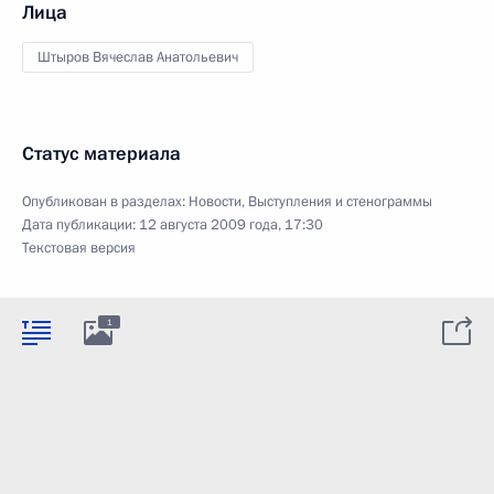
Лица
Штыров Вячеслав Анатольевич
Статус материала
Опубликован в разделах:
Новости
,
Выступления и стенограммы
Дата публикации:
12 августа 2009 года, 17:30
Текстовая версия
1