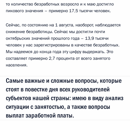
то количество безработных возросло и к маю достигло
пикового значения – примерно 17,5 тысячи человек.
Сейчас, по состоянию на 1 августа, наоборот, наблюдается
снижение безработицы. Сейчас мы достигли почти
октябрьских значений прошлого года – 13,9 тысячи
человек у нас зарегистрированы в качестве безработных.
Мы надеемся до конца года эту цифру выдержать. Это
составляет примерно 2,7 процента от всего занятого
населения.
Самые важные и сложные вопросы, которые
стоят в повестке дня всех руководителей
субъектов нашей страны: имею в виду анализ
ситуации с занятостью, а также вопросы
выплат заработной платы.