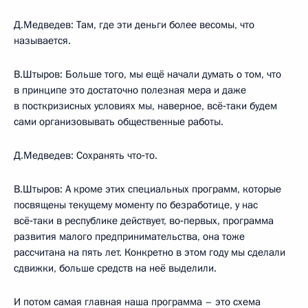
Д.Медведев: Там, где эти деньги более весомы, что
называется.
В.Штыров: Больше того, мы ещё начали думать о том, что
в принципе это достаточно полезная мера и даже
в посткризисных условиях мы, наверное, всё‑таки будем
сами организовывать общественные работы.
Д.Медведев: Сохранять что‑то.
В.Штыров: А кроме этих специальных программ, которые
посвящены текущему моменту по безработице, у нас
всё‑таки в республике действует, во‑первых, программа
развития малого предпринимательства, она тоже
рассчитана на пять лет. Конкретно в этом году мы сделали
сдвижки, больше средств на неё выделили.
И потом самая главная наша программа – это схема