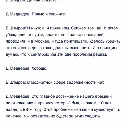
Д.Медведев: Прямо и скажите.
В.Штыров: И кнутом, и пряником. Скажем там, да. И путём
убеждения, и путём, знаете, несколько совещаний
проводили и в Москве, и туда приглашали. Удалось убедить,
что они свою долю тоже должны выполнить. И в принципе,
думаю, что к сентябрю мы эти две проблемы решим.
Д.Медведев: Хорошо.
В.Штыров: В бюджетной сфере задолженности нет.
Д.Медведев: Это главное достижение нашего времени
по отношению к кризису, который был, скажем, 10 лет
назад, в 98-м году. Этой проблемы сейчас не существует, и,
конечно, мы обязательно будем за этим следить.