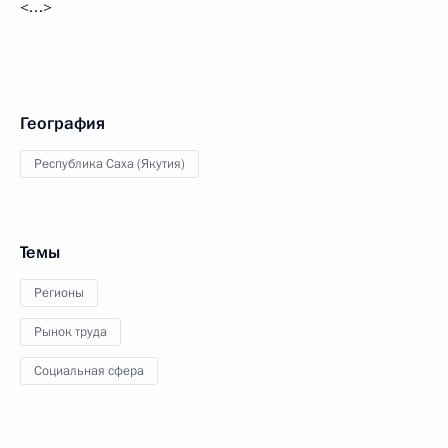
<…>
География
Республика Саха (Якутия)
Темы
Регионы
Рынок труда
Социальная сфера