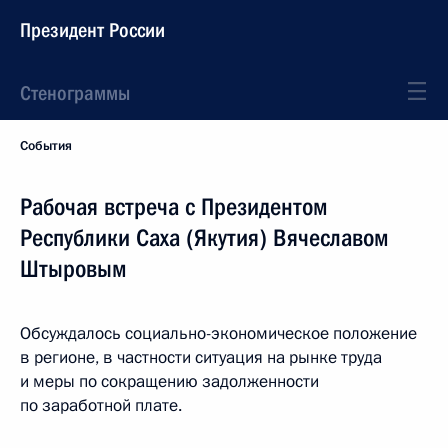
Президент России
Стенограммы
События
Рабочая встреча с Президентом
Республики Саха (Якутия) Вячеславом
Штыровым
Обсуждалось социально-экономическое положение
в регионе, в частности ситуация на рынке труда
и меры по сокращению задолженности
по заработной плате.