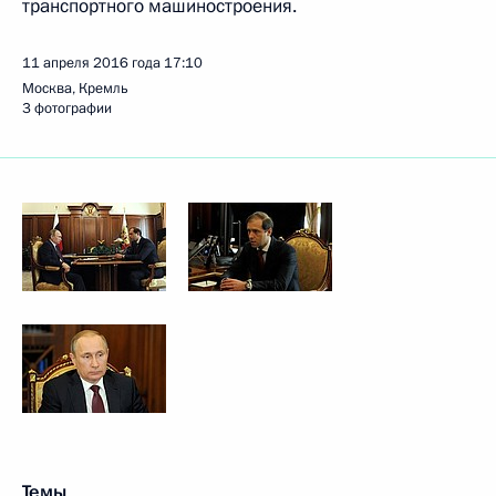
транспортного машиностроения.
11 апреля 2016 года
17:10
Москва, Кремль
3 фотографии
Темы