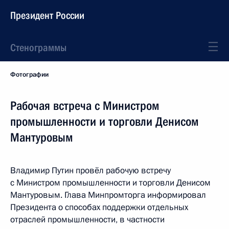
Президент России
Стенограммы
Фотографии
Рабочая встреча с Министром
промышленности и торговли Денисом
Мантуровым
Владимир Путин провёл рабочую встречу
с Министром промышленности и торговли Денисом
Мантуровым. Глава Минпромторга информировал
Президента о способах поддержки отдельных
отраслей промышленности, в частности