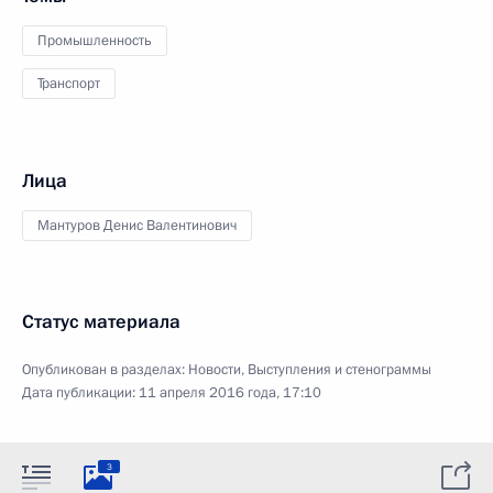
Промышленность
Транспорт
Лица
Мантуров Денис Валентинович
Статус материала
Опубликован в разделах:
Новости
,
Выступления и стенограммы
Дата публикации:
11 апреля 2016 года, 17:10
3