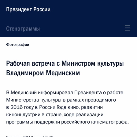
Президент России
Стенограммы
Фотографии
Рабочая встреча с Министром культуры
Владимиром Мединским
В.Мединский информировал Президента о работе
Министерства культуры в рамках проводимого
в 2016 году в России Года кино, развитии
киноиндустрии в стране, ходе реализации
программы поддержки российского кинематографа.