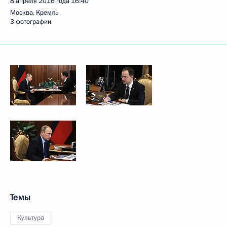
8 апреля 2016 года
16:40
Москва, Кремль
3 фотографии
Темы
Культура