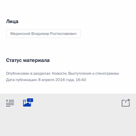
Лица
Мединский Владимир Ростиславович
Статус материала
Опубликован в разделах:
Новости
,
Выступления и стенограммы
Дата публикации:
8 апреля 2016 года, 16:40
3