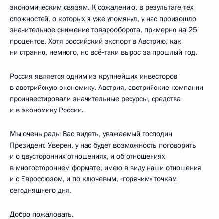
экономическим связям. К сожалению, в результате тех
сложностей, о которых я уже упомянул, у нас произошло
значительное снижение товарооборота, примерно на 25
процентов. Хотя российский экспорт в Австрию, как
ни странно, немного, но всё‑таки вырос за прошлый год.
Россия является одним из крупнейших инвесторов
в австрийскую экономику. Австрия, австрийские компании
проинвестировали значительные ресурсы, средства
и в экономику России.
Мы очень рады Вас видеть, уважаемый господин
Президент. Уверен, у нас будет возможность поговорить
и о двусторонних отношениях, и об отношениях
в многостороннем формате, имею в виду наши отношения
и с Евросоюзом, и по ключевым, «горячим» точкам
сегодняшнего дня.
Добро пожаловать.