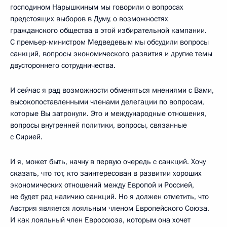
господином Нарышкиным мы говорили о вопросах
предстоящих выборов в Думу, о возможностях
гражданского общества в этой избирательной кампании.
С премьер-министром Медведевым мы обсудили вопросы
санкций, вопросы экономического развития и другие темы
двустороннего сотрудничества.
И сейчас я рад возможности обменяться мнениями с Вами,
высокопоставленными членами делегации по вопросам,
которые Вы затронули. Это и международные отношения,
вопросы внутренней политики, вопросы, связанные
с Сирией.
И я, может быть, начну в первую очередь с санкций. Хочу
сказать, что тот, кто заинтересован в развитии хороших
экономических отношений между Европой и Россией,
не будет рад наличию санкций. Но я должен отметить, что
Австрия является лояльным членом Европейского Союза.
И как лояльный член Евросоюза, которым она хочет