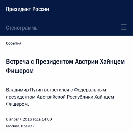
Президент России
Стенограммы
События
Встреча с Президентом Австрии Хайнцем
Фишером
Владимир Путин встретился с Федеральным
президентом Австрийской Республики Хайнцем
Фишером.
6 апреля 2016 года
14:00
Москва, Кремль