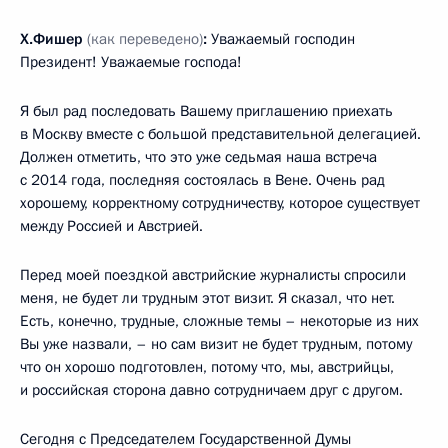
Х.Фишер
(как переведено)
:
Уважаемый господин
Президент! Уважаемые господа!
Я был рад последовать Вашему приглашению приехать
в Москву вместе с большой представительной делегацией.
Должен отметить, что это уже седьмая наша встреча
с 2014 года, последняя состоялась в Вене. Очень рад
хорошему, корректному сотрудничеству, которое существует
между Россией и Австрией.
Перед моей поездкой австрийские журналисты спросили
меня, не будет ли трудным этот визит. Я сказал, что нет.
Есть, конечно, трудные, сложные темы – некоторые из них
Вы уже назвали, – но сам визит не будет трудным, потому
что он хорошо подготовлен, потому что, мы, австрийцы,
и российская сторона давно сотрудничаем друг с другом.
Сегодня с Председателем Государственной Думы