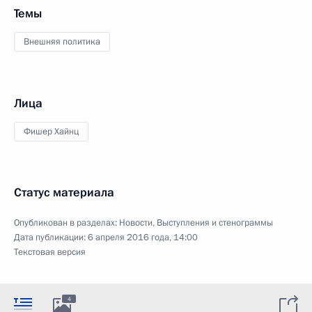
Темы
Внешняя политика
Лица
Фишер Хайнц
Статус материала
Опубликован в разделах:
Новости
,
Выступления и стенограммы
Дата публикации:
6 апреля 2016 года, 14:00
Текстовая версия
4