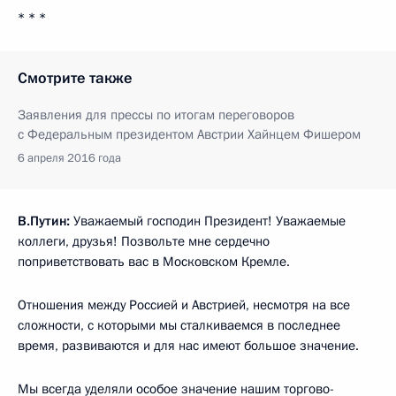
* * *
Смотрите также
Заявления для прессы по итогам переговоров
с Федеральным президентом Австрии Хайнцем Фишером
6 апреля 2016 года
В.Путин:
Уважаемый господин Президент! Уважаемые
коллеги, друзья! Позвольте мне сердечно
поприветствовать вас в Московском Кремле.
Отношения между Россией и Австрией, несмотря на все
сложности, с которыми мы сталкиваемся в последнее
время, развиваются и для нас имеют большое значение.
Мы всегда уделяли особое значение нашим торгово-