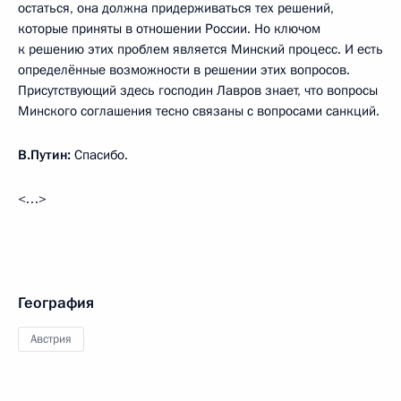
остаться, она должна придерживаться тех решений,
которые приняты в отношении России. Но ключом
к решению этих проблем является Минский процесс. И есть
определённые возможности в решении этих вопросов.
Присутствующий здесь господин Лавров знает, что вопросы
Минского соглашения тесно связаны с вопросами санкций.
В.Путин:
Спасибо.
<…>
География
Австрия