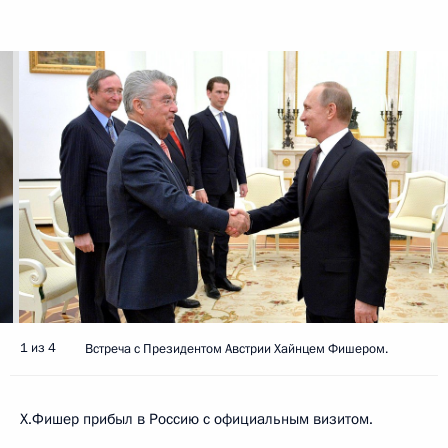
1 из 4
Встреча с Президентом Австрии Хайнцем Фишером.
Х.Фишер прибыл в Россию с официальным визитом.