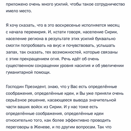
приложено очень много усилий, чтобы такое сотрудничество
имело место.
Я хочу сказать, что в это воскресенье исполняется месяц
с начала перемирия. И, кстати говоря, население Сирии,
население региона в результате этих усилий буквально
смогли попробовать на вкус и почувствовать, услышать
запах, так сказать, тех возможностей, которые связаны
с этим прекращением огня. Речь идёт об очень
существенном сокращении уровня насилия и об увеличении
гуманитарной помощи.
Господин Президент, знаю, что у Вас есть определённые
соображения, определённые идеи, и Вы уже приняли очень
серьёзное решение, касающееся вывода значительной
части ваших войск из Сирии. И у нас тоже есть
определённые соображения, определённые идеи
относительно того, как более эффективно проводить
переговоры в Женеве, и по другим вопросам. Так что