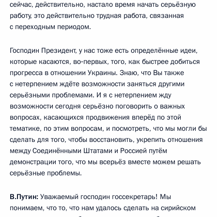
сейчас, действительно, настало время начать серьёзную
работу, это действительно трудная работа, связанная
с переходным периодом.
Господин Президент, у нас тоже есть определённые идеи,
которые касаются, во‑первых, того, как быстрее добиться
прогресса в отношении Украины. Знаю, что Вы также
с нетерпением ждёте возможности заняться другими
серьёзными проблемами. И я с нетерпением жду
возможности сегодня серьёзно поговорить о важных
вопросах, касающихся продвижения вперёд по этой
тематике, по этим вопросам, и посмотреть, что мы могли бы
сделать для того, чтобы восстановить, укрепить отношения
между Соединёнными Штатами и Россией путём
демонстрации того, что мы всерьёз вместе можем решать
серьёзные проблемы.
В.Путин:
Уважаемый господин госсекретарь! Мы
понимаем, что то, что нам удалось сделать на сирийском