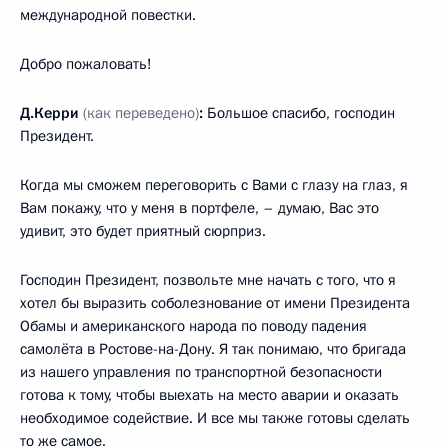
международной повестки.
Добро пожаловать!
Д.Керри
(как переведено)
:
Большое спасибо, господин
Президент.
Когда мы сможем переговорить с Вами с глазу на глаз, я
Вам покажу, что у меня в портфеле, – думаю, Вас это
удивит, это будет приятный сюрприз.
Господин Президент, позвольте мне начать с того, что я
хотел бы выразить соболезнование от имени Президента
Обамы и американского народа по поводу падения
самолёта в Ростове-на-Дону. Я так понимаю, что бригада
из нашего управления по транспортной безопасности
готова к тому, чтобы выехать на место аварии и оказать
необходимое содействие. И все мы также готовы сделать
то же самое.