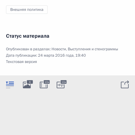
Внешняя политика
Статус материала
Опубликован в разделах:
Новости
,
Выступления и стенограммы
Дата публикации:
24 марта 2016 года, 19:40
Текстовая версия
6
10м
10м