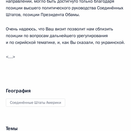
направлении, могло быть достигнуто только благодаря
позиции высшего политического руководства Соединённых
Штатов, позиции Президента Обамы.
Очень надеюсь, что Ваш визит позволит нам сблизить
позиции по вопросам дальнейшего урегулирования
и по сирийской тематике, и, как Вы сказали, по украинской.
<…>
География
Соединённые Штаты Америки
Темы