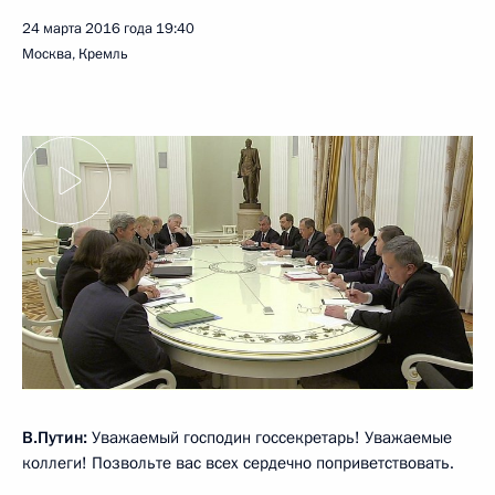
24 марта 2016 года
19:40
Москва, Кремль
В.Путин:
Уважаемый господин госсекретарь! Уважаемые
коллеги! Позвольте вас всех сердечно поприветствовать.