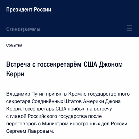
Президент России
Стенограммы
События
Встреча с госсекретарём США Джоном
Керри
Владимир Путин принял в Кремле государственного
секретаря Соединённых Штатов Америки Джона
Керри. Госсекретарь США прибыл на встречу
с главой Российского государства после
переговоров с Министром иностранных дел России
Сергеем Лавровым.