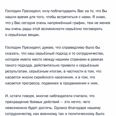
Господин Президент, хочу поблагодарить Вас за то, что Вы
нашли время для того, чтобы встретиться с нами. Я знаю,
что у Вас сегодня очень напряжённый график, тем не менее
мы очень рады этой возможности серьёзно поговорить
о серьёзных вещах.
Господин Президент, думаю, что справедливо было бы
сказать, что наш серьёзный подход и то сотрудничество,
которое имело место между нашими странами в рамках
такого подхода, действительно привело к серьёзным
результатам, серьёзным итогам, в частности в том, что
касается жизни сирийского населения, и в том, что
касается прогресса, подвижек в продвижении к ним.
И, кстати говоря, многие наблюдатели считали, что
прекращение боевых действий – это нечто, чего
невозможно будет достичь. Однако благодаря нашему
сотрудничеству, как военному, так и политическому, было