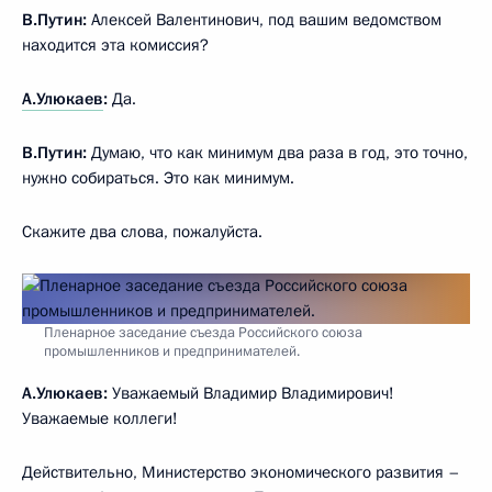
В.Путин:
Алексей Валентинович, под вашим ведомством
находится эта комиссия?
А.Улюкаев
:
Да.
В.Путин:
Думаю, что как минимум два раза в год, это точно,
нужно собираться. Это как минимум.
Скажите два слова, пожалуйста.
Пленарное заседание съезда Российского союза
промышленников и предпринимателей.
А.Улюкаев:
Уважаемый Владимир Владимирович!
Уважаемые коллеги!
Действительно, Министерство экономического развития –