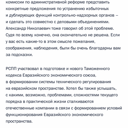
комиссии по административной реформе представить
конкретные предложения по устранению избыточных
и дублирующих функций контрольно-надзорных органов –
и сделать это совместно с деловыми объединениями.
Александр Николаевич тоже говорил об этой проблеме.
Судя по всему, конечно, она окончательно не решена. Если
у вас есть какие‑то в этом смысле пожелания,
соображения, наблюдения, были бы очень благодарны вам
за подсказки.
РСПП участвовал в подготовке и нового Таможенного
кодекса Евразийского экономического союза,
в формировании системы технического регулирования
на евразийском пространстве. Хотел бы также услышать,
с какими, возможно, проблемами, сложностями текущего
порядка в практической жизни сталкиваются
отечественные компании в связи с формированием условий
функционирования Евразийского экономического
пространства.