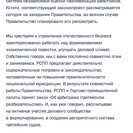
система независимой оценки квалификации работников.
Кстати, соответствующий законопроект рассматривается
сегодня на заседании Правительства, во всяком случае
Правительство планировало его рассмотреть.
Мы чувствуем и стремление отечественного бизнеса
заинтересованно работать над формированием
экономической повестки, улучшать деловой климат.
Собственно говоря, мы с вами постоянно совместно этим
и занимаемся. РСПП предлагает действительно
содержательные поправки в законодательство,
направленные на повышение привлекательности
национальной юрисдикции. В результате совместной
работы Правительства, РСПП и Торгово-промышленной
палаты принят закон «Об арбитраже (третейском
разбирательстве)». И, как уже говорил, рассчитываю
на активное участие делового сообщества
в формулировании, в создании авторитетного состава
третейских судов.