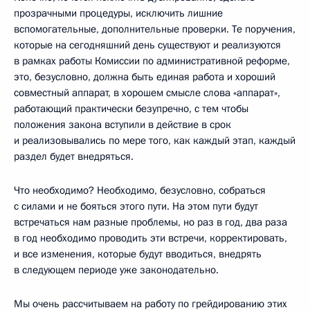
прозрачными процедуры, исключить лишние
вспомогательные, дополнительные проверки. Те поручения,
которые на сегодняшний день существуют и реализуются
в рамках работы Комиссии по административной реформе,
это, безусловно, должна быть единая работа и хороший
совместный аппарат, в хорошем смысле слова «аппарат»,
работающий практически безупречно, с тем чтобы
положения закона вступили в действие в срок
и реализовывались по мере того, как каждый этап, каждый
раздел будет внедряться.
Что необходимо? Необходимо, безусловно, собраться
с силами и не бояться этого пути. На этом пути будут
встречаться нам разные проблемы, но раз в год, два раза
в год необходимо проводить эти встречи, корректировать,
и все изменения, которые будут вводиться, внедрять
в следующем периоде уже законодательно.
Мы очень рассчитываем на работу по грейдированию этих