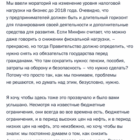
Мы ввели мораторий на изменение уровня налоговой
нагрузки на бизнес до 2018 года. Очевидно, что
у предпринимателей должен быть и длительный горизонт
для планирования своей деятельности и дополнительные
средства для развития. Если Минфин считает, что можно
даже говорить о снижении фискальной нагрузки, –
прекрасно, но тогда Правительство должно определить, что
нужно снять из обязательств государства перед
гражданами. Что там сократить нужно: пенсии, пособия,
затраты на оборону и безопасность – что нужно сделать?
Потому что просто так, как мы понимаем, проблемы
не решаются, но думать над этим, безусловно, нужно.
Я хочу, чтобы здесь тоже это прозвучало и было вами
услышано. Несмотря на известные бюджетные
ограничения, они всегда во все времена есть, бюджетные
ограничения, и в период высоких цен на нефть, и в период
низких цен на нефть, это неизбежно, но хочу, чтобы вы
знали: мы постоянно думаем о том, как снизить