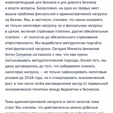
животрепещущие для бизнеса и для диалога бизнеса
и власти вопросы. Безусловно, на одно из первых мест
вышла проблема фискальной и административной нагрузки
на бизнес. Мы, в частности, считаем, что нужно измерять
не только налоговую нагрузку, но и фискальную нагрузку
в целом, включая страховые платежи, другие обязательные
платежи – от экологии до обязательного страхования
ответственности. Мы выработали методологию подсчёта
этой фискальной нагрузки. Сегодня Министр финансов
Антон Силуанов
согласился с тем, что нам нужно
состыковывать методологические подходы. Более того, мы
даже договорились до того, что собираемся снижать
налоговую нагрузку, – не только зафиксировать налоговые
условия до 2018 года, но и стимулировать экономический
рост, в том числе путём распределения выгод от правильной
экономической политики между бюджетом и бизнесом.
Тема административной нагрузки в части налогов тоже
стоит. Мы считаем, что действительно можно добиться