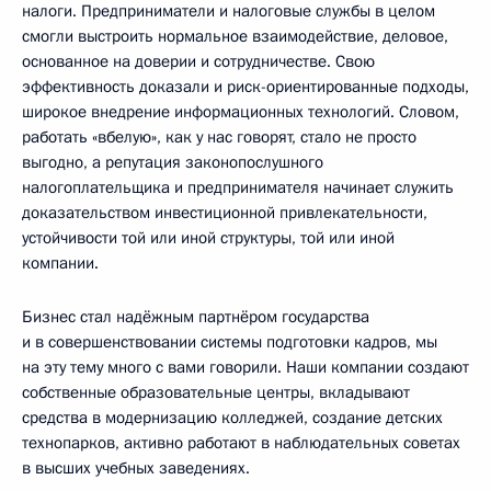
налоги. Предприниматели и налоговые службы в целом
смогли выстроить нормальное взаимодействие, деловое,
основанное на доверии и сотрудничестве. Свою
эффективность доказали и риск-ориентированные подходы,
широкое внедрение информационных технологий. Словом,
работать «вбелую», как у нас говорят, стало не просто
выгодно, а репутация законопослушного
налогоплательщика и предпринимателя начинает служить
доказательством инвестиционной привлекательности,
устойчивости той или иной структуры, той или иной
компании.
Бизнес стал надёжным партнёром государства
и в совершенствовании системы подготовки кадров, мы
на эту тему много с вами говорили. Наши компании создают
собственные образовательные центры, вкладывают
средства в модернизацию колледжей, создание детских
технопарков, активно работают в наблюдательных советах
в высших учебных заведениях.