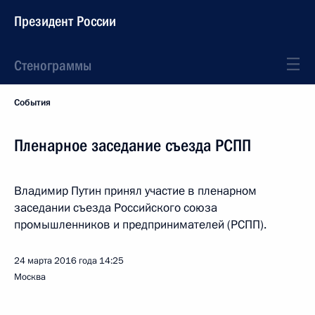
Президент России
Стенограммы
События
Пленарное заседание съезда РСПП
Владимир Путин принял участие в пленарном
заседании съезда Российского союза
промышленников и предпринимателей (РСПП).
24 марта 2016 года
14:25
Москва