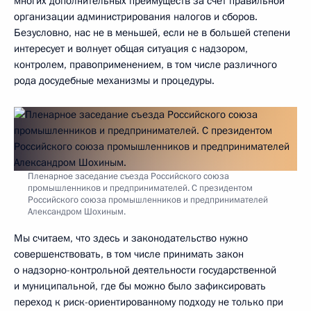
многих дополнительных преимуществ за счёт правильной
организации администрирования налогов и сборов.
Безусловно, нас не в меньшей, если не в большей степени
интересует и волнует общая ситуация с надзором,
контролем, правоприменением, в том числе различного
рода досудебные механизмы и процедуры.
Пленарное заседание съезда Российского союза
промышленников и предпринимателей. С президентом
Российского союза промышленников и предпринимателей
Александром Шохиным.
Мы считаем, что здесь и законодательство нужно
совершенствовать, в том числе принимать закон
о надзорно-контрольной деятельности государственной
и муниципальной, где бы можно было зафиксировать
переход к риск-ориентированному подходу не только при