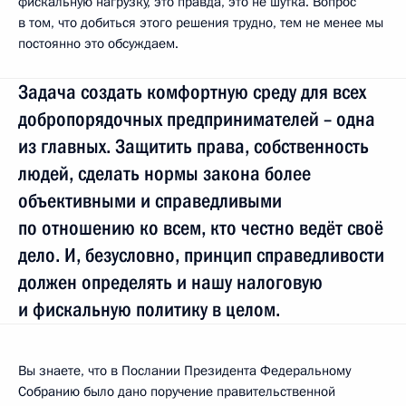
фискальную нагрузку, это правда, это не шутка. Вопрос
в том, что добиться этого решения трудно, тем не менее мы
постоянно это обсуждаем.
Задача создать комфортную среду для всех
добропорядочных предпринимателей – одна
из главных. Защитить права, собственность
людей, сделать нормы закона более
объективными и справедливыми
по отношению ко всем, кто честно ведёт своё
дело. И, безусловно, принцип справедливости
должен определять и нашу налоговую
и фискальную политику в целом.
Вы знаете, что в Послании Президента Федеральному
Собранию было дано поручение правительственной