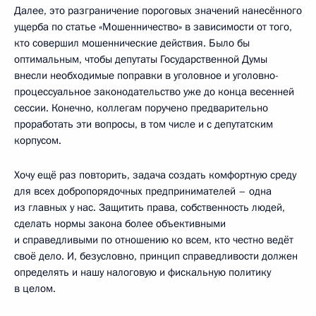
Далее, это разграничение пороговых значений нанесённого
ущерба по статье «Мошенничество» в зависимости от того,
кто совершил мошеннические действия. Было бы
оптимальным, чтобы депутаты Государственной Думы
внесли необходимые поправки в уголовное и уголовно-
процессуальное законодательство уже до конца весенней
сессии. Конечно, коллегам поручено предварительно
проработать эти вопросы, в том числе и с депутатским
корпусом.
Хочу ещё раз повторить, задача создать комфортную среду
для всех добропорядочных предпринимателей – одна
из главных у нас. Защитить права, собственность людей,
сделать нормы закона более объективными
и справедливыми по отношению ко всем, кто честно ведёт
своё дело. И, безусловно, принцип справедливости должен
определять и нашу налоговую и фискальную политику
в целом.