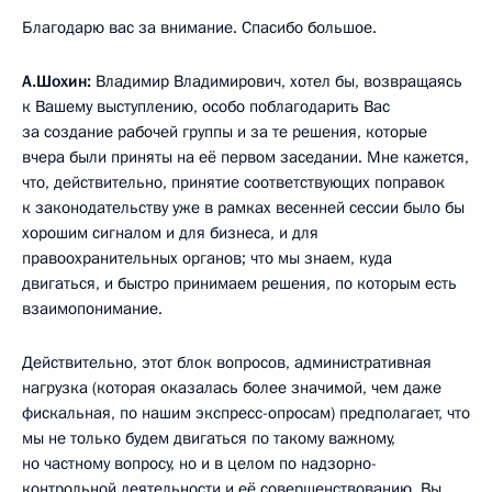
Благодарю вас за внимание. Спасибо большое.
А.Шохин:
Владимир Владимирович, хотел бы, возвращаясь
к Вашему выступлению, особо поблагодарить Вас
за создание рабочей группы и за те решения, которые
вчера были приняты на её первом заседании. Мне кажется,
что, действительно, принятие соответствующих поправок
к законодательству уже в рамках весенней сессии было бы
хорошим сигналом и для бизнеса, и для
правоохранительных органов; что мы знаем, куда
двигаться, и быстро принимаем решения, по которым есть
взаимопонимание.
Действительно, этот блок вопросов, административная
нагрузка (которая оказалась более значимой, чем даже
фискальная, по нашим экспресс-опросам) предполагает, что
мы не только будем двигаться по такому важному,
но частному вопросу, но и в целом по надзорно-
контрольной деятельности и её совершенствованию. Вы