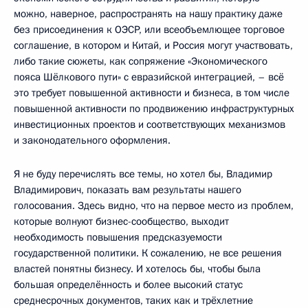
можно, наверное, распространять на нашу практику даже
без присоединения к ОЭСР, или всеобъемлющее торговое
соглашение, в котором и Китай, и Россия могут участвовать,
либо такие сюжеты, как сопряжение «Экономического
пояса Шёлкового пути» с евразийской интеграцией, – всё
это требует повышенной активности и бизнеса, в том числе
повышенной активности по продвижению инфраструктурных
инвестиционных проектов и соответствующих механизмов
и законодательного оформления.
Я не буду перечислять все темы, но хотел бы, Владимир
Владимирович, показать вам результаты нашего
голосования. Здесь видно, что на первое место из проблем,
которые волнуют бизнес-сообщество, выходит
необходимость повышения предсказуемости
государственной политики. К сожалению, не все решения
властей понятны бизнесу. И хотелось бы, чтобы была
большая определённость и более высокий статус
среднесрочных документов, таких как и трёхлетние