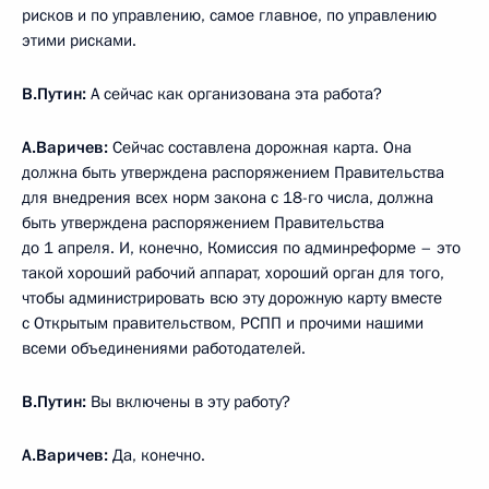
рисков и по управлению, самое главное, по управлению
этими рисками.
В.Путин:
А сейчас как организована эта работа?
А.Варичев:
Сейчас составлена дорожная карта. Она
должна быть утверждена распоряжением Правительства
для внедрения всех норм закона с 18-го числа, должна
быть утверждена распоряжением Правительства
до 1 апреля. И, конечно, Комиссия по админреформе – это
такой хороший рабочий аппарат, хороший орган для того,
чтобы администрировать всю эту дорожную карту вместе
с Открытым правительством, РСПП и прочими нашими
всеми объединениями работодателей.
В.Путин:
Вы включены в эту работу?
А.Варичев:
Да, конечно.