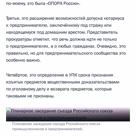
по‑моему, это была «ОПОРА России».
Третье, это расширение возможностей допуска нотариуса
к предпринимателю, заключённому под стражу или
находящемуся под домашним арестом. Представитель
прокуратуры отметил, что речь должна идти не только
о предпринимателях, а о любых гражданах. Очевидно, это
правильно, но для предпринимательского сообщества это
особенно важно.
Четвёртое, это определение в УПК срока признания
изъятых предметов вещественными доказательствами
по уголовному делу и возврата предметов, которые
таковыми не признаны.
Пленарное заседание съезда Российского союза
промышленников и предпринимателей.