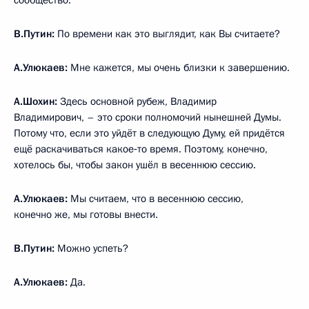
сообщество.
В.Путин:
По времени как это выглядит, как Вы считаете?
А.Улюкаев:
Мне кажется, мы очень близки к завершению.
А.Шохин:
Здесь основной рубеж, Владимир
Владимирович, – это сроки полномочий нынешней Думы.
Потому что, если это уйдёт в следующую Думу, ей придётся
ещё раскачиваться какое‑то время. Поэтому, конечно,
хотелось бы, чтобы закон ушёл в весеннюю сессию.
А.Улюкаев:
Мы считаем, что в весеннюю сессию,
конечно же, мы готовы внести.
В.Путин:
Можно успеть?
А.Улюкаев:
Да.