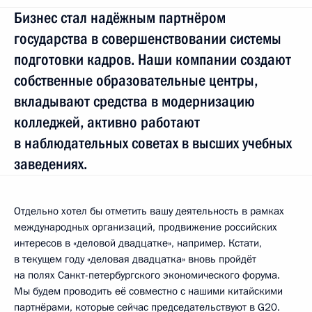
Бизнес стал надёжным партнёром
государства в совершенствовании системы
подготовки кадров. Наши компании создают
собственные образовательные центры,
вкладывают средства в модернизацию
колледжей, активно работают
в наблюдательных советах в высших учебных
заведениях.
Отдельно хотел бы отметить вашу деятельность в рамках
международных организаций, продвижение российских
интересов в «деловой двадцатке», например. Кстати,
в текущем году «деловая двадцатка» вновь пройдёт
на полях Санкт-петербургского экономического форума.
Мы будем проводить её совместно с нашими китайскими
партнёрами, которые сейчас председательствуют в G20.