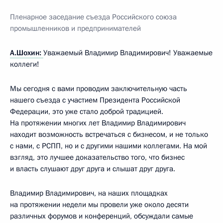
Пленарное заседание съезда Российского союза
промышленников и предпринимателей
А.Шохин:
Уважаемый Владимир Владимирович! Уважаемые
коллеги!
Мы сегодня с вами проводим заключительную часть
нашего съезда с участием Президента Российской
Федерации, это уже стало доброй традицией.
На протяжении многих лет Владимир Владимирович
находит возможность встречаться с бизнесом, и не только
с нами, с РСПП, но и с другими нашими коллегами. На мой
взгляд, это лучшее доказательство того, что бизнес
и власть слушают друг друга и слышат друг друга.
Владимир Владимирович, на наших площадках
на протяжении недели мы провели уже около десяти
различных форумов и конференций, обсуждали самые