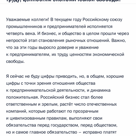
Уважаемые коллеги! В текущем году Российскому союзу
промышленников и предпринимателей исполняется
четверть века. И бизнес, и общество в целом прошли через
непростой этап становления рыночных отношений. Важно,
что за эти годы выросло доверие и уважение
к предпринимателям, их труду, ценностям экономической
свободы.
Я сейчас не буду цифры приводить, но, в общем, хорошие
цифры с точки зрения отношения общества
к предпринимательской деятельности, и динамика
положительная. Российский бизнес стал более
ответственным и зрелым, растёт число отечественных
компаний, которые работают по прозрачным
и цивилизованным правилам, выполняют свои
обязательства перед государством, перед обществом,
но и самое главное обязательство – исправно платят