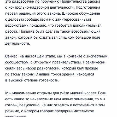
это разработчик по поручению Правительства закона
о контрольно-надзорной деятельности. Подготовлена
первая редакция этого закона. Широкое обсуждение
с деловым сообществом и с заинтересованными
ведомствами показало, что требуется дополнительная
работа. Попытка была сделать такой всеобъемлющий
закон, который бы охватывал слишком большое поле
деятельности.
Сейчас, на настоящем этапе, мы в контакте с экспертным
сообществом, с Открытым правительством. Практически
сняли весь набор разногласий, который был прежде
по этому закону. С нашей точки зрения, находится
в высокой степени готовности.
Мы максимально открыты для учёта мнений коллег. Если
есть какие‑то неизвестные нам новые замечания, то мы
готовы, безусловно, на них ответить и встречаться в том
режиме, о котором говорит предпринимательское