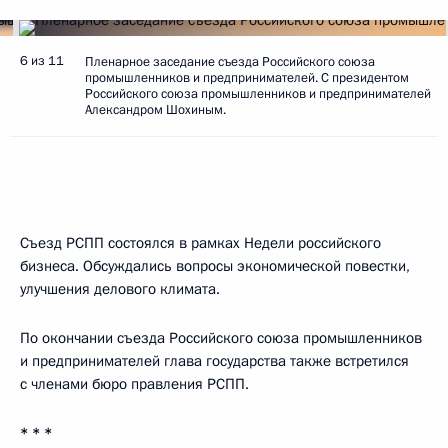
6 из 11
Пленарное заседание съезда Российского союза
промышленников и предпринимателей. С президентом
Российского союза промышленников и предпринимателей
Александром Шохиным.
Съезд РСПП состоялся в рамках Недели российского
бизнеса. Обсуждались вопросы экономической повестки,
улучшения делового климата.
По окончании съезда Российского союза промышленников
и предпринимателей глава государства также встретился
с членами бюро правления РСПП.
* * *