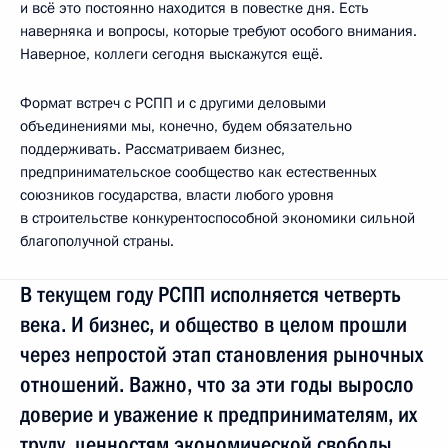
и всё это постоянно находится в повестке дня. Есть
наверняка и вопросы, которые требуют особого внимания.
Наверное, коллеги сегодня выскажутся ещё.
Формат встреч с РСПП и с другими деловыми
объединениями мы, конечно, будем обязательно
поддерживать. Рассматриваем бизнес,
предпринимательское сообщество как естественных
союзников государства, власти любого уровня
в строительстве конкурентоспособной экономики сильной
благополучной страны.
В текущем году РСПП исполняется четверть
века. И бизнес, и общество в целом прошли
через непростой этап становления рыночных
отношений. Важно, что за эти годы выросло
доверие и уважение к предпринимателям, их
труду, ценностям экономической свободы.