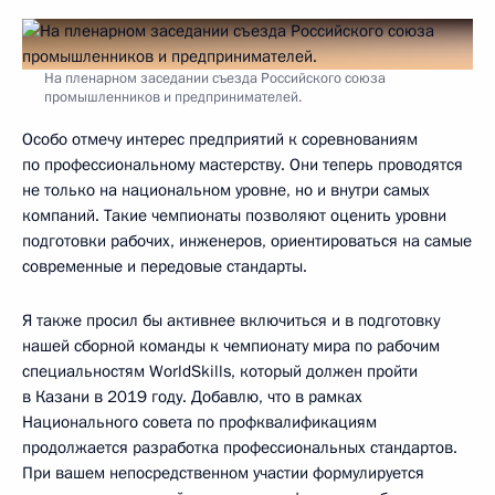
На пленарном заседании съезда Российского союза
промышленников и предпринимателей.
Особо отмечу интерес предприятий к соревнованиям
по профессиональному мастерству. Они теперь проводятся
не только на национальном уровне, но и внутри самых
компаний. Такие чемпионаты позволяют оценить уровни
подготовки рабочих, инженеров, ориентироваться на самые
современные и передовые стандарты.
Я также просил бы активнее включиться и в подготовку
нашей сборной команды к чемпионату мира по рабочим
специальностям WorldSkills, который должен пройти
в Казани в 2019 году. Добавлю, что в рамках
Национального совета по профквалификациям
продолжается разработка профессиональных стандартов.
При вашем непосредственном участии формулируется