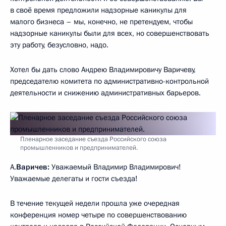
в своё время предложили надзорные каникулы для
малого бизнеса – мы, конечно, не претендуем, чтобы
надзорные каникулы были для всех, но совершенствовать
эту работу, безусловно, надо.
Хотел бы дать слово Андрею Владимировичу Варичеву,
председателю комитета по административно-контрольной
деятельности и снижению административных барьеров.
Пленарное заседание съезда Российского союза
промышленников и предпринимателей.
А.
Варичев:
Уважаемый Владимир Владимирович!
Уважаемые делегаты и гости съезда!
В течение текущей недели прошла уже очередная
конференция номер четыре по совершенствованию