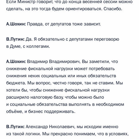
Если Министр говорит, что до конца весенней сессии можно
сделать, на это тогда будем ориентироваться. Спасибо.
А.Шохин:
Правда, от депутатов тоже зависит.
В.Путин:
Да. Я обязательно с депутатами переговорю
в Думе, с коллегами.
А.Шохин:
Владимир Владимирович, Вы заметили, что
снижение фискальной нагрузки может потребовать
снижения неких социальных или иных обязательств
бюджета. Мы вопрос, честно говоря, так не ставим. Мы
хотели бы, чтобы снижение фискальной нагрузки
расширило налоговую базу, чтобы можно было
и социальные обязательства выполнять в необходимом
объёме, и бизнес поддерживать.
В.Путин:
Александр Николаевич, мы исходим именно
из такой логики. Мы прекрасно понимаем, что в условиях,