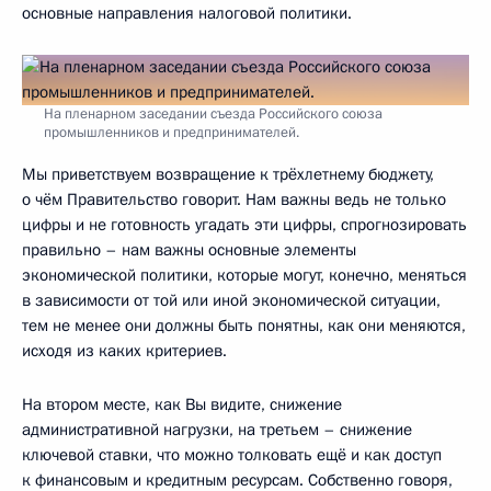
основные направления налоговой политики.
На пленарном заседании съезда Российского союза
промышленников и предпринимателей.
Мы приветствуем возвращение к трёхлетнему бюджету,
о чём Правительство говорит. Нам важны ведь не только
цифры и не готовность угадать эти цифры, спрогнозировать
правильно – нам важны основные элементы
экономической политики, которые могут, конечно, меняться
в зависимости от той или иной экономической ситуации,
тем не менее они должны быть понятны, как они меняются,
исходя из каких критериев.
На втором месте, как Вы видите, снижение
административной нагрузки, на третьем – снижение
ключевой ставки, что можно толковать ещё и как доступ
к финансовым и кредитным ресурсам. Собственно говоря,