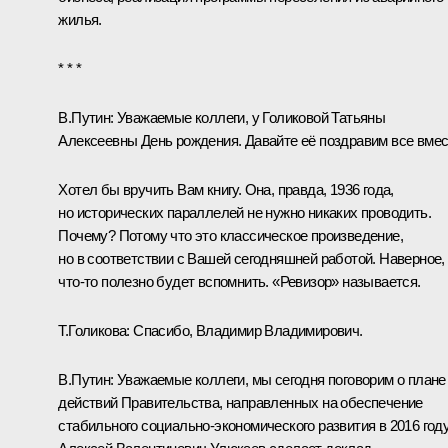
жилья.
* * *
В.Путин
: Уважаемые коллеги, у Голиковой Татьяны
Алексеевны День рождения. Давайте её поздравим все вмес
Хотел бы вручить Вам книгу. Она, правда, 1936 года,
но исторических параллелей не нужно никаких проводить.
Почему? Потому что это классическое произведение,
но в соответствии с Вашей сегодняшней работой. Наверное,
что‑то полезно будет вспомнить. «Ревизор» называется.
Т.Голикова
: Спасибо, Владимир Владимирович.
В.Путин
: Уважаемые коллеги, мы сегодня поговорим о плане
действий Правительства, направленных на обеспечение
стабильного социально-экономического развития в 2016 году