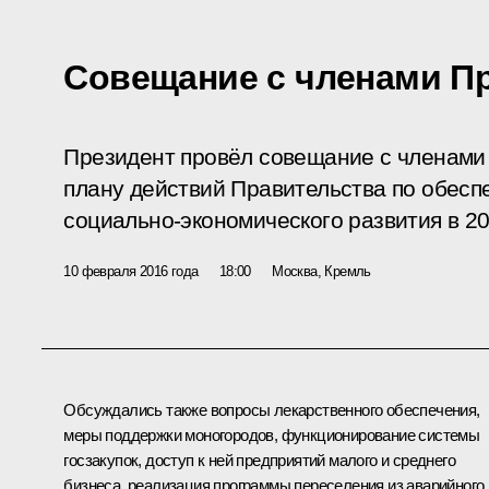
Совещание с членами П
Президент провёл совещание с членами
плану действий Правительства по обесп
социально-экономического развития в 20
10 февраля 2016 года
18:00
Москва, Кремль
Обсуждались также вопросы лекарственного обеспечения,
меры поддержки моногородов, функционирование системы
госзакупок, доступ к ней предприятий малого и среднего
бизнеса, реализация программы переселения из аварийного