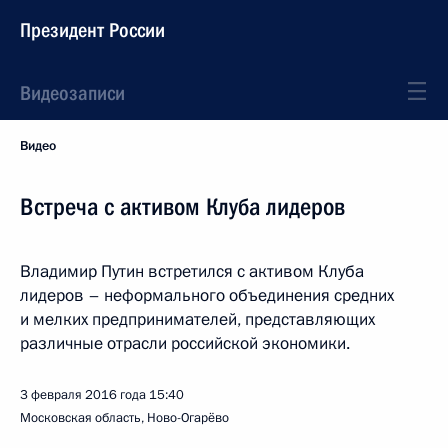
Президент России
Видеозаписи
Видео
Встреча с активом Клуба лидеров
Владимир Путин встретился с активом Клуба
лидеров – неформального объединения средних
и мелких предпринимателей, представляющих
различные отрасли российской экономики.
3 февраля 2016 года
15:40
Московская область, Ново-Огарёво