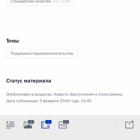
Стандартное качество,
413.3 МБ
Темы
Поддержка предпринимательства
Статус материала
Опубликован в разделах:
Новости
,
Выступления и стенограммы
Дата публикации:
3 февраля 2016 года, 15:40
:
:
7