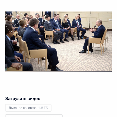
Загрузить видео
Высокое качество,
1.8 ГБ