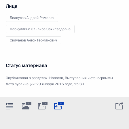
Лица
Белоусов Андрей Рэмович
Набиуллина Эльвира Сахипзадовна
Силуанов Антон Германович
Статус материала
Опубликован в разделах:
Новости
,
Выступления и стенограммы
Дата публикации:
29 января 2016 года, 15:30
4
2м
2м