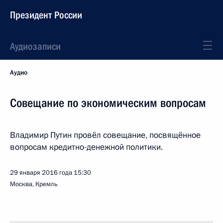
Президент России
Аудиозаписи
Аудио
Совещание по экономическим вопросам
Владимир Путин провёл совещание, посвящённое
вопросам кредитно-денежной политики.
29 января 2016 года
15:30
Москва, Кремль