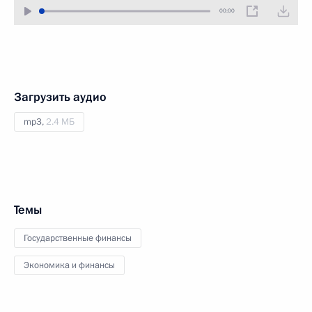
00:00
Загрузить аудио
mp3,
2.4 МБ
Темы
Государственные финансы
Экономика и финансы