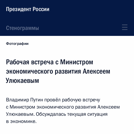
Президент России
Стенограммы
Фотографии
Рабочая встреча с Министром
экономического развития Алексеем
Улюкаевым
Владимир Путин провёл рабочую встречу
с Министром экономического развития Алексеем
Улюкаевым. Обсуждалась текущая ситуация
в экономике.