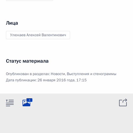
Лица
Улюкаев Алексей Валентинович
Статус материала
Опубликован в разделах:
Новости
,
Выступления и стенограммы
Дата публикации:
26 января 2016 года, 17:15
3