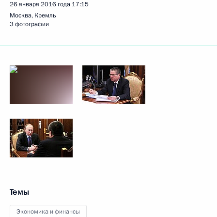
26 января 2016 года
17:15
Москва, Кремль
3 фотографии
Темы
Экономика и финансы