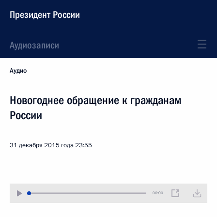
Президент России
Аудиозаписи
Аудио
Новогоднее обращение к гражданам
России
31 декабря 2015 года
23:55
00:00