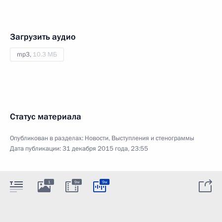
Загрузить аудио
mp3,
10.3 МБ
Статус материала
Опубликован в разделах:
Новости
,
Выступления и стенограммы
Дата публикации:
31 декабря 2015 года, 23:55
1
9м
9м