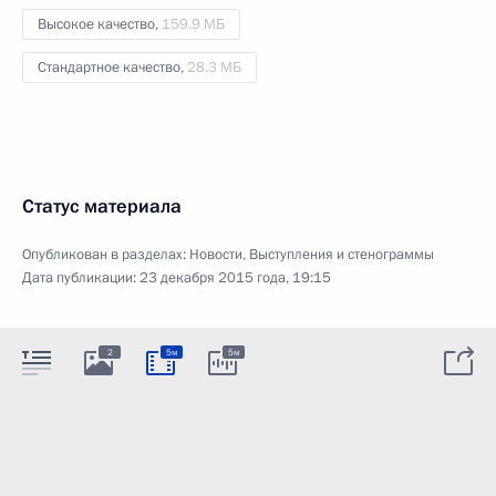
Высокое качество,
159.9 МБ
Стандартное качество,
28.3 МБ
Статус материала
Опубликован в разделах:
Новости
,
Выступления и стенограммы
Дата публикации:
23 декабря 2015 года, 19:15
2
5м
5м