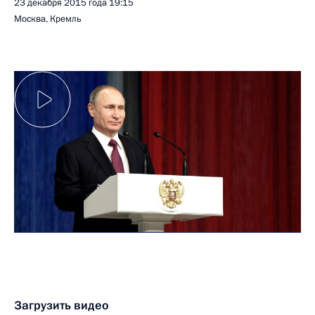
23 декабря 2015 года
19:15
Москва, Кремль
Загрузить видео