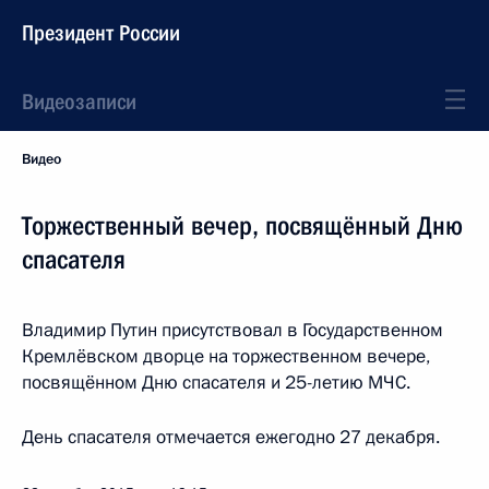
Президент России
Видеозаписи
Видео
Торжественный вечер, посвящённый Дню
спасателя
Владимир Путин присутствовал в Государственном
Кремлёвском дворце на торжественном вечере,
посвящённом Дню спасателя и 25-летию МЧС.
День спасателя отмечается ежегодно 27 декабря.