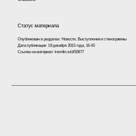
Статус материала
Опубликован в разделах:
Новости
,
Выступления и стенограммы
Дата публикации:
19 декабря 2015 года, 16:45
Ссылка на материал:
kremlin.ru/d/50977