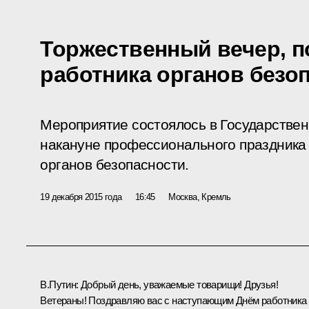
Торжественный вечер, 
работника органов безо
Мероприятие состоялось в Государстве
накануне профессионального праздника 
органов безопасности.
19 декабря 2015 года
16:45
Москва, Кремль
В.Путин:
Добрый день, уважаемые товарищи! Друзья!
Ветераны! Поздравляю вас с наступающим Днём работника