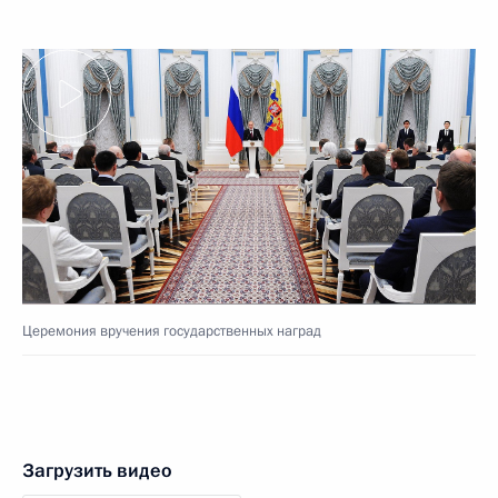
Церемония вручения государственных наград
Загрузить видео