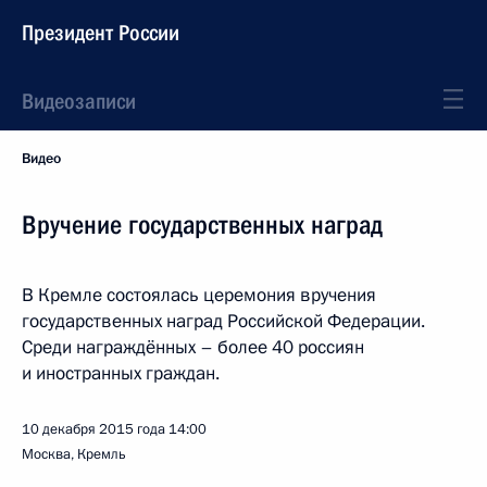
Президент России
Видеозаписи
Видео
Вручение государственных наград
В Кремле состоялась церемония вручения
государственных наград Российской Федерации.
Среди награждённых – более 40 россиян
и иностранных граждан.
10 декабря 2015 года
14:00
Москва, Кремль