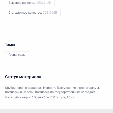
Высокое качество,
953.7 МБ
Стандартное качество,
223.6 МБ
Темы
Госнаграды
Статус материала
Опубликован в разделах:
Новости
,
Выступления и стенограммы
,
Комиссии и Советы
,
Комиссия по государственным наградам
Дата публикации:
10 декабря 2015 года, 14:00