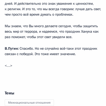
дней. И действительно это знак уважения к ценностям,
к религии. И это то, что мы всегда говорим: лучше дать свет,
чем просто всё время думать о проблемах.
Мы знаем, что Вы много делаете сегодня, чтобы защитить
весь мир от террора, и надеемся, что праздник Ханука как
раз поможет, чтобы этот свет увидели все.
В.Путин:
Спасибо. Но не случайно всё‑таки этот праздник
связан с победой. Это тоже имеет значение.
<…>
Темы
Межнациональные отношения