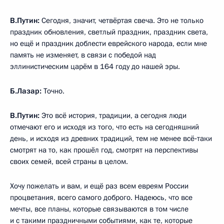
В.Путин:
Сегодня, значит, четвёртая свеча. Это не только
праздник обновления, светлый праздник, праздник света,
но ещё и праздник доблести еврейского народа, если мне
память не изменяет, в связи с победой над
эллинистическим царём в 164 году до нашей эры.
Б.Лазар:
Точно.
В.Путин:
Это всё история, традиции, а сегодня люди
отмечают его и исходя из того, что есть на сегодняшний
день, и исходя из древних традиций, тем не менее всё‑таки
смотрят на то, как прошёл год, смотрят на перспективы
своих семей, всей страны в целом.
Хочу пожелать и вам, и ещё раз всем евреям России
процветания, всего самого доброго. Надеюсь, что все
мечты, все планы, которые связываются в том числе
и с такими праздничными событиями, как те, которые