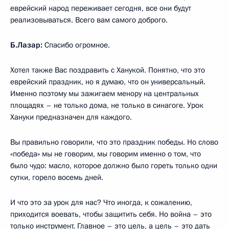
еврейский народ переживает сегодня, все они будут
реализовываться. Всего вам самого доброго.
Б.Лазар:
Спасибо огромное.
Хотел также Вас поздравить с Ханукой. Понятно, что это
еврейский праздник, но я думаю, что он универсальный.
Именно поэтому мы зажигаем менору на центральных
площадях – не только дома, не только в синагоге. Урок
Хануки предназначен для каждого.
Вы правильно говорили, что это праздник победы. Но слово
«победа» мы не говорим, мы говорим именно о том, что
было чудо: масло, которое должно было гореть только одни
сутки, горело восемь дней.
И что это за урок для нас? Что иногда, к сожалению,
приходится воевать, чтобы защитить себя. Но война – это
только инструмент. Главное – это цель, а цель – это дать