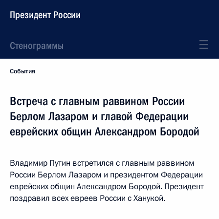
Президент России
Стенограммы
События
Встреча с главным раввином России
Берлом Лазаром и главой Федерации
еврейских общин Александром Бородой
Владимир Путин встретился с главным раввином
России Берлом Лазаром и президентом Федерации
еврейских общин Александром Бородой. Президент
поздравил всех евреев России с Ханукой.