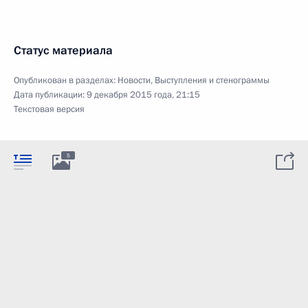
Статус материала
Опубликован в разделах:
Новости
,
Выступления и стенограммы
Дата публикации:
9 декабря 2015 года, 21:15
Текстовая версия
5