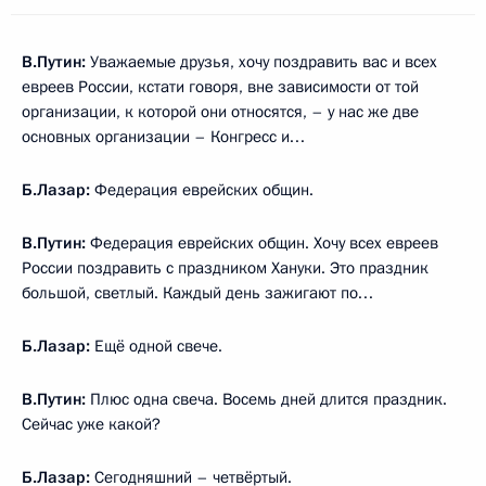
В.Путин:
Уважаемые друзья, хочу поздравить вас и всех
евреев России, кстати говоря, вне зависимости от той
организации, к которой они относятся, – у нас же две
основных организации – Конгресс и…
Б.Лазар:
Федерация еврейских общин.
В.Путин:
Федерация еврейских общин. Хочу всех евреев
России поздравить с праздником Хануки. Это праздник
большой, светлый. Каждый день зажигают по…
Б.Лазар:
Ещё одной свече.
В.Путин:
Плюс одна свеча. Восемь дней длится праздник.
Сейчас уже какой?
Б.Лазар:
Сегодняшний – четвёртый.