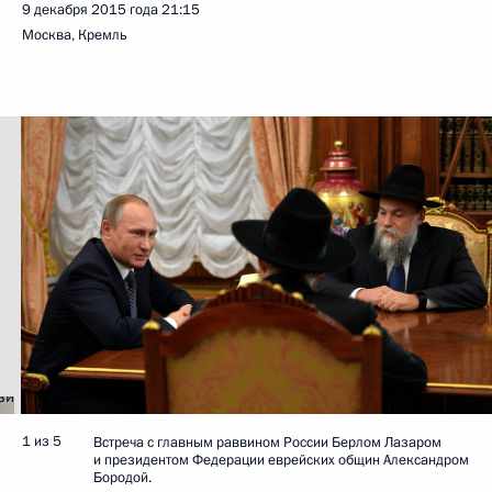
9 декабря 2015 года
21:15
Москва, Кремль
1 из 5
Встреча с главным раввином России Берлом Лазаром
и президентом Федерации еврейских общин Александром
Бородой.