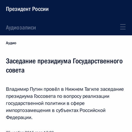
Президент России
Аудиозаписи
Аудио
Заседание президиума Государственного
совета
Владимир Путин провёл в Нижнем Тагиле заседание
президиума Госсовета по вопросу реализации
государственной политики в сфере
импортозамещения в субъектах Российской
Федерации.