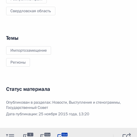
Свердловская область
Темы
Импортозамещение
Регионы
Статус материала
Опубликован в разделах:
Новости
,
Выступления и стенограммы
,
Государственный Совет
Дата публикации:
25 ноября 2015 года, 13:20
5
51м
51м