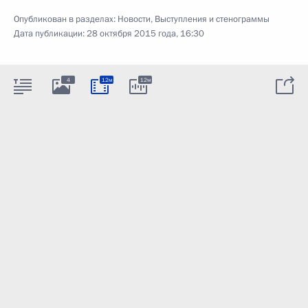
Опубликован в разделах:
Новости
,
Выступления и стенограммы
Дата публикации:
28 октября 2015 года, 16:30
4
12м
12м