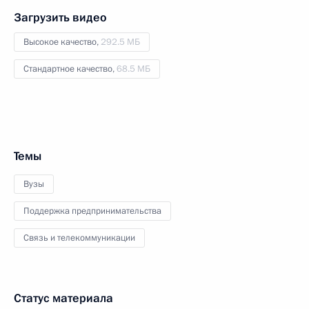
Загрузить видео
Высокое качество,
292.5 МБ
Стандартное качество,
68.5 МБ
Темы
Вузы
Поддержка предпринимательства
Связь и телекоммуникации
Статус материала