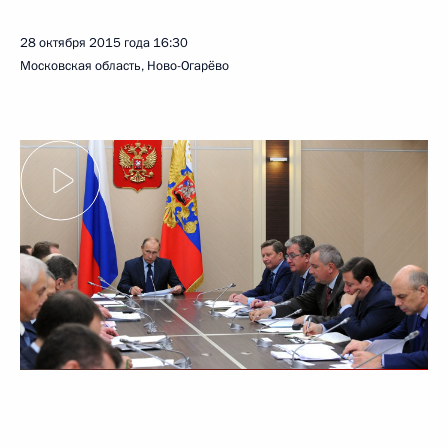
28 октября 2015 года
16:30
Московская область, Ново-Огарёво