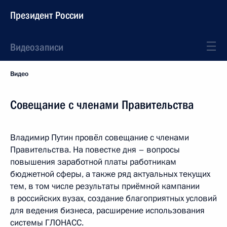
Президент России
Видеозаписи
Видео
Совещание с членами Правительства
Владимир Путин провёл совещание с членами
Правительства. На повестке дня – вопросы
повышения заработной платы работникам
бюджетной сферы, а также ряд актуальных текущих
тем, в том числе результаты приёмной кампании
в российских вузах, создание благоприятных условий
для ведения бизнеса, расширение использования
системы ГЛОНАСС.