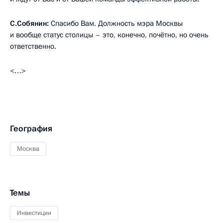
С.Собянин:
Спасибо Вам. Должность мэра Москвы
и вообще статус столицы – это, конечно, почётно, но очень
ответственно.
<…>
География
Москва
Темы
Инвестиции