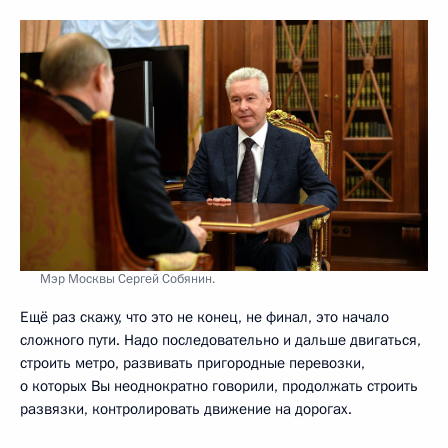
Мэр Москвы Сергей Собянин.
Ещё раз скажу, что это не конец, не финал, это начало
сложного пути. Надо последовательно и дальше двигаться,
строить метро, развивать пригородные перевозки,
о которых Вы неоднократно говорили, продолжать строить
развязки, контролировать движение на дорогах.