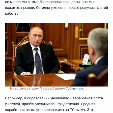
не менее мы самые болезненные процессы, как мне
кажется, прошли. Сегодня уже есть первые результаты этой
работы.
На встрече с мэром Москвы Сергеем Собяниным.
Например, в образовании увеличилась заработная плата
учителей, причём увеличилась существенно. Средняя
заработная плата уже перевалила за 70 тысяч. Это