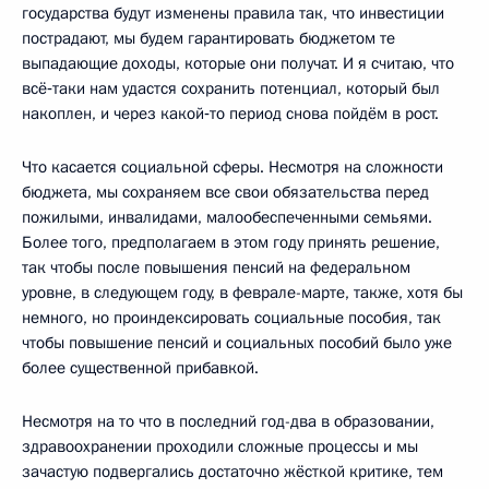
государства будут изменены правила так, что инвестиции
пострадают, мы будем гарантировать бюджетом те
выпадающие доходы, которые они получат. И я считаю, что
всё‑таки нам удастся сохранить потенциал, который был
накоплен, и через какой‑то период снова пойдём в рост.
Что касается социальной сферы. Несмотря на сложности
бюджета, мы сохраняем все свои обязательства перед
пожилыми, инвалидами, малообеспеченными семьями.
Более того, предполагаем в этом году принять решение,
так чтобы после повышения пенсий на федеральном
уровне, в следующем году, в феврале-марте, также, хотя бы
немного, но проиндексировать социальные пособия, так
чтобы повышение пенсий и социальных пособий было уже
более существенной прибавкой.
Несмотря на то что в последний год-два в образовании,
здравоохранении проходили сложные процессы и мы
зачастую подвергались достаточно жёсткой критике, тем