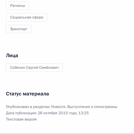
Регионы
Социальная сфера
Транспорт
Лица
Собянин Сергей Семёнович
Статус материала
Опубликован в разделах:
Новости
,
Выступления и стенограммы
Дата публикации:
26 октября 2015 года, 13:25
Текстовая версия