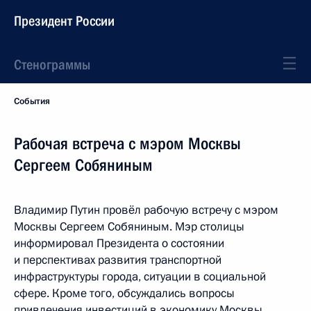
Президент России
Стенограммы
События
Рабочая встреча с мэром Москвы
Сергеем Собяниным
Владимир Путин провёл рабочую встречу с мэром
Москвы Сергеем Собяниным. Мэр столицы
информировал Президента о состоянии
и перспективах развития транспортной
инфраструктуры города, ситуации в социальной
сфере. Кроме того, обсуждались вопросы
привлечения инвестиций в экономику Москвы.