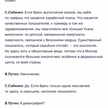
плане?
С.Собянин:
Если брать выполнение указов, мы идём
по графику, что касается заработной платы. Что касается
качественных показателей, к примеру, в том же
здравоохранении, мы практически все позиции Указа
выполнили: по детской, материнской смертности,
смертности, связанной с болезнями сердца. Единственный
показатель, который серьёзно отстаёт, – это онкология.
Но здесь есть и объективные вещи, потому что в Москву
съезжаются больные онкологией, особенно в федеральный
центр, со всей страны.
В.Путин:
Увеличение.
С.Собянин:
Да. Если брать только одних москвичей,
то здесь, в принципе, неплохие показатели.
В.Путин:
А демография?