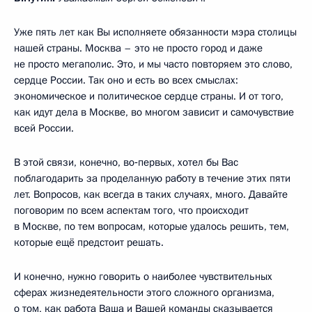
Уже пять лет как Вы исполняете обязанности мэра столицы
нашей страны. Москва – это не просто город и даже
не просто мегаполис. Это, и мы часто повторяем это слово,
сердце России. Так оно и есть во всех смыслах:
экономическое и политическое сердце страны. И от того,
как идут дела в Москве, во многом зависит и самочувствие
всей России.
В этой связи, конечно, во‑первых, хотел бы Вас
поблагодарить за проделанную работу в течение этих пяти
лет. Вопросов, как всегда в таких случаях, много. Давайте
поговорим по всем аспектам того, что происходит
в Москве, по тем вопросам, которые удалось решить, тем,
которые ещё предстоит решать.
И конечно, нужно говорить о наиболее чувствительных
сферах жизнедеятельности этого сложного организма,
о том, как работа Ваша и Вашей команды сказывается