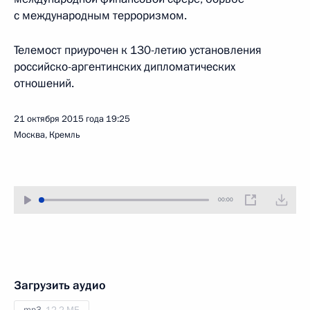
с международным терроризмом.
Телемост приурочен к 130-летию установления
российско-аргентинских дипломатических
отношений.
21 октября 2015 года
19:25
Москва, Кремль
00:00
Загрузить аудио