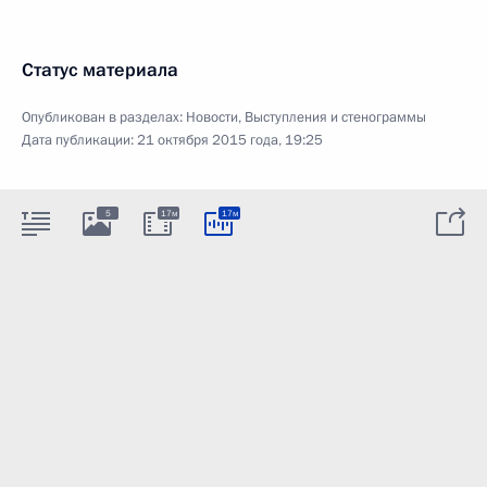
Статус материала
Опубликован в разделах:
Новости
,
Выступления и стенограммы
Дата публикации:
21 октября 2015 года, 19:25
5
17м
17м