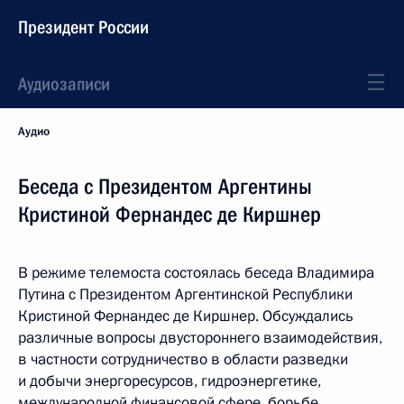
Президент России
Аудиозаписи
Аудио
Беседа с Президентом Аргентины
Кристиной Фернандес де Киршнер
В режиме телемоста состоялась беседа Владимира
Путина с Президентом Аргентинской Республики
Кристиной Фернандес де Киршнер. Обсуждались
различные вопросы двустороннего взаимодействия,
в частности сотрудничество в области разведки
и добычи энергоресурсов, гидроэнергетике,
международной финансовой сфере, борьбе