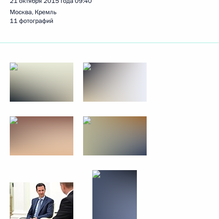
21 октября 2015 года
09:40
Москва, Кремль
11 фотографий