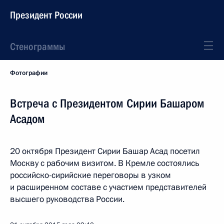
Президент России
Стенограммы
Фотографии
Встреча с Президентом Сирии Башаром
Асадом
20 октября Президент Сирии Башар Асад посетил
Москву с рабочим визитом. В Кремле состоялись
российско-сирийские переговоры в узком
и расширенном составе с участием представителей
высшего руководства России.