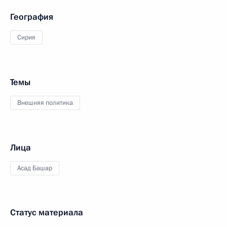
География
Сирия
Темы
Внешняя политика
Лица
Асад Башар
Статус материала