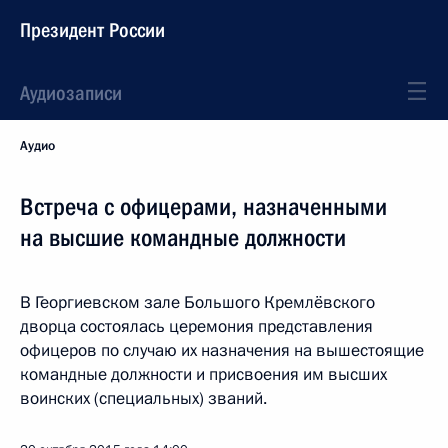
Президент России
Аудиозаписи
Аудио
Встреча с офицерами, назначенными
на высшие командные должности
В Георгиевском зале Большого Кремлёвского
дворца состоялась церемония представления
офицеров по случаю их назначения на вышестоящие
командные должности и присвоения им высших
воинских (специальных) званий.