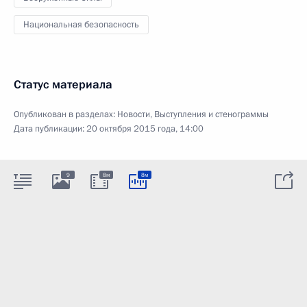
Национальная безопасность
Статус материала
Опубликован в разделах:
Новости
,
Выступления и стенограммы
Дата публикации:
20 октября 2015 года, 14:00
9
8м
8м