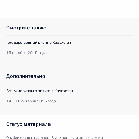
Смотрите также
Государственный визит в Казахстан
15 октября 2015 года
Дополнительно
Все материалы о визите в Казахстан
14 − 16 октября 2015 года
Статус материала
Опубликован в разделе:
Выступления и стенограммы