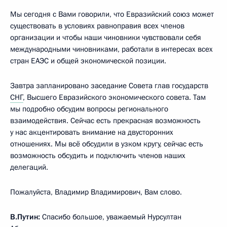
Мы сегодня с Вами говорили, что Евразийский союз может
существовать в условиях равноправия всех членов
организации и чтобы наши чиновники чувствовали себя
международными чиновниками, работали в интересах всех
стран ЕАЭС и общей экономической позиции.
Завтра запланировано заседание Совета глав государств
СНГ
, Высшего Евразийского экономического совета. Там
мы подробно обсудим вопросы регионального
взаимодействия. Сейчас есть прекрасная возможность
у нас акцентировать внимание на двусторонних
отношениях. Мы всё обсудили в узком кругу, сейчас есть
возможность обсудить и подключить членов наших
делегаций.
Пожалуйста, Владимир Владимирович, Вам слово.
В.Путин:
Спасибо большое, уважаемый Нурсултан