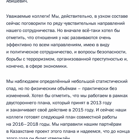
Абишевич.
Уважаемые коллеги! Мы, действительно, в узком составе
сейчас поговорили по ряду чувствительных направлений
нашего сотрудничества. Но вначале всё‑таки хотел бы
отметить, что отношения у нас развиваются очень
эффективно по всем направлениям, имею в виду
и политическое сотрудничество, и вопросы безопасности,
борьбы с терроризмом, организованной преступностью и,
конечно, в сфере экономики.
Мы наблюдаем определённый небольшой статистический
спад, но по физическим объёмам – практически без
изменений. Хотел бы отметить, что мы работаем в рамках
двустороннего плана, который принят в 2013 году
и заканчивает своё действие в 2015 году. И сейчас наши
коллеги готовят следующий план совместной работы
на 2016–2018 годы. Мы направили нашим партнёрам
в Казахстане проект этого плана и надеемся, что до конца
этого года он будет утверждён.