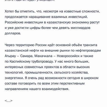
Хотел бы отметить, что, несмотря на известные сложности,
продолжается наращивание взаимных инвестиций.
Российские инвестиции в казахстанскую экономику растут
и уже достигли цифры более чем девять миллиардов
долларов.
Через территорию России идёт основной объём транзита
казахстанской нефти на внешние рынки по нефтепроводам
Атырау – Самара, Махачкала – Новороссийск и также
по Каспийскому трубопроводу. У нас много больших,
интересных совместных проектов в области высоких
технологий, промышленности, сельского хозяйства,
энергетики. Я очень рад возможности сегодня в широком
составе поговорить по всем этим перспективным
направлениям нашего взаимодействия.
<…>