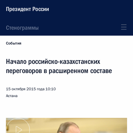
Президент России
Стенограммы
События
Начало российско-казахстанских
переговоров в расширенном составе
15 октября 2015 года
10:10
Астана