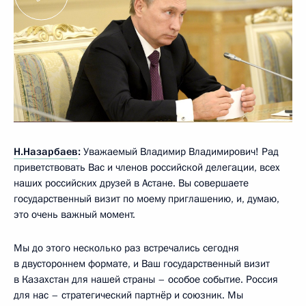
Н.Назарбаев
:
Уважаемый Владимир Владимирович! Рад
приветствовать Вас и членов российской делегации, всех
наших российских друзей в Астане. Вы совершаете
государственный визит по моему приглашению, и, думаю,
это очень важный момент.
Мы до этого несколько раз встречались сегодня
в двустороннем формате, и Ваш государственный визит
в Казахстан для нашей страны – особое событие. Россия
для нас – стратегический партнёр и союзник. Мы