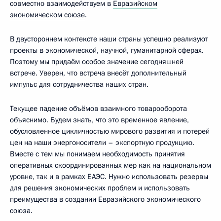
совместно взаимодействуем в
Евразийском
экономическом союзе
.
В двустороннем контексте наши страны успешно реализуют
проекты в экономической, научной, гуманитарной сферах.
Поэтому мы придаём особое значение сегодняшней
встрече. Уверен, что встреча внесёт дополнительный
импульс для сотрудничества наших стран.
Текущее падение объёмов взаимного товарооборота
объяснимо. Будем знать, что это временное явление,
обусловленное цикличностью мирового развития и потерей
цен на наши энергоносители – экспортную продукцию.
Вместе с тем мы понимаем необходимость принятия
оперативных скоординированных мер как на национальном
уровне, так и в рамках ЕАЭС. Нужно использовать резервы
для решения экономических проблем и использовать
преимущества в создании Евразийского экономического
союза.