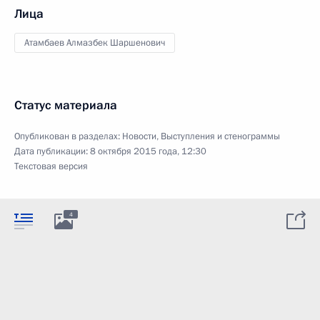
Лица
Атамбаев Алмазбек Шаршенович
Статус материала
Опубликован в разделах:
Новости
,
Выступления и стенограммы
Дата публикации:
8 октября 2015 года, 12:30
Текстовая версия
4