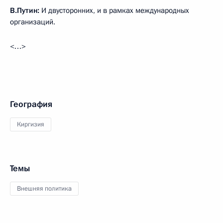
В.Путин:
И двусторонних, и в рамках международных
организаций.
<…>
География
Киргизия
Темы
Внешняя политика