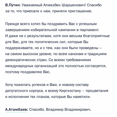
В.Путин
: Уважаемый Алмазбек Шаршенович! Спасибо
за то, что приехали к нам, приняли приглашение.
Прежде всего хотел бы поздравить Вас с успешным
завершением избирательной кампании в парламент.
И даже не с результатами, хотя они весьма благоприятные
для Вас, для тех политических сил, которые Вы
поддерживаете, но и с тем, как они были проведены –
на самом высоком уровне, по всем канонам и традициям
демократических стран. Со всеми требованиями
международных организаций это полностью согласуется,
поэтому поздравляю Вас.
Хочу пожелать успехов и Вам, и новому составу
депутатского корпуса, и всему Киргизстану – процветания
и исполнения тех планов, которые Вы наметили.
А.Атамбаев
:
Спасибо, Владимир Владимирович.