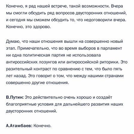
Конечно, я рад нашей встрече, такой возможности. Вчера
мы смогли обсудить ряд вопросов двусторонних отношений,
и сегодня мы сможем обсудить то, что недоговорили вчера.
Конечно, это здорово.
Думаю, что наши отношения вышли на совершенно новый
этап. Примечательно, что во время выборов в парламент
ни одна политическая партия не использовала
антироссийских лозунгов или антироссийской риторики. Это
разительный контраст по сравнению с тем, что было пять
лет назад. Это говорит о том, что между нашими странами
совершенно другие отношения.
В.Путин:
Это действительно очень хорошо и создаёт
благоприятные условия для дальнейшего развития наших
двусторонних отношений.
А.Атамбаев:
Конечно.