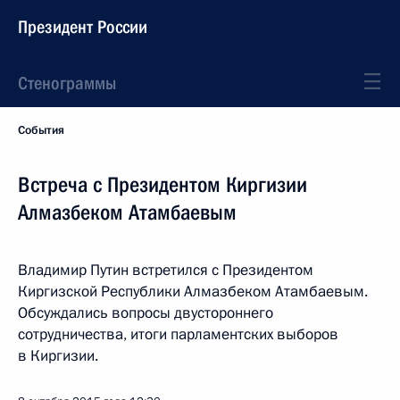
Президент России
Стенограммы
События
Встреча с Президентом Киргизии
Алмазбеком Атамбаевым
Владимир Путин встретился с Президентом
Киргизской Республики Алмазбеком Атамбаевым.
Обсуждались вопросы двустороннего
сотрудничества, итоги парламентских выборов
в Киргизии.