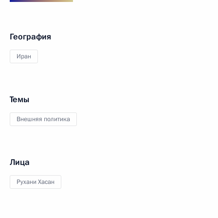
География
Иран
Темы
Внешняя политика
Лица
Рухани Хасан