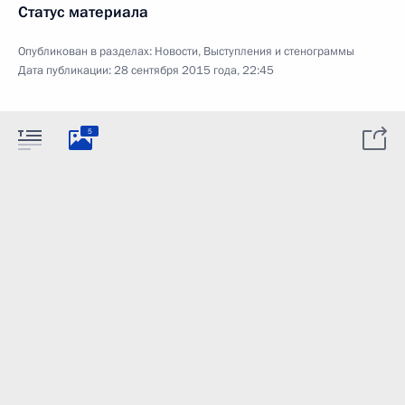
Статус материала
Опубликован в разделах:
Новости
,
Выступления и стенограммы
Дата публикации:
28 сентября 2015 года, 22:45
5