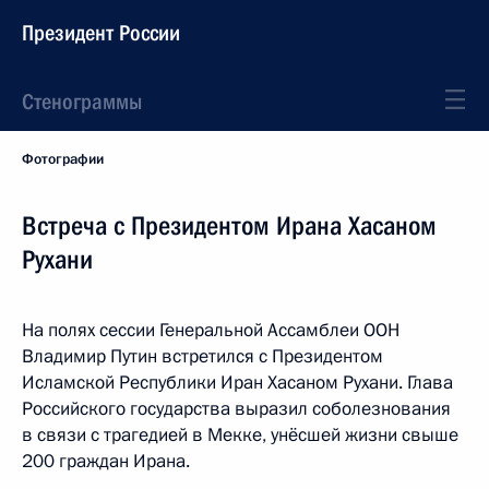
Президент России
Стенограммы
Фотографии
Встреча с Президентом Ирана Хасаном
Рухани
На полях сессии Генеральной Ассамблеи ООН
Владимир Путин встретился с Президентом
Исламской Республики Иран Хасаном Рухани. Глава
Российского государства выразил соболезнования
в связи с трагедией в Мекке, унёсшей жизни свыше
200 граждан Ирана.