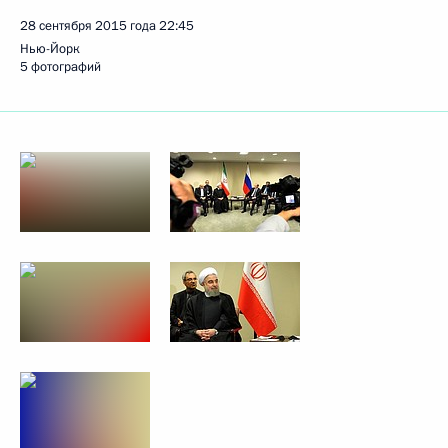
28 сентября 2015 года
22:45
Нью-Йорк
5 фотографий