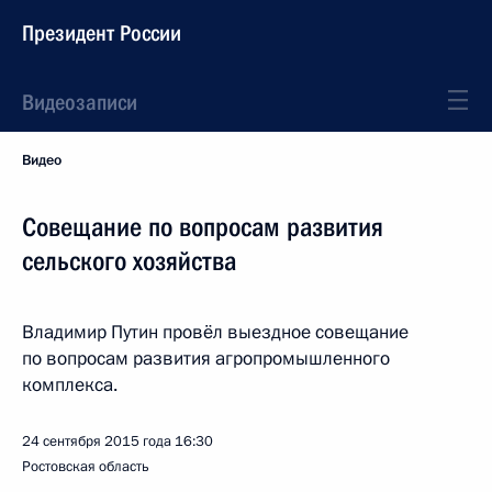
Президент России
Видеозаписи
Видео
Совещание по вопросам развития
сельского хозяйства
Владимир Путин провёл выездное совещание
по вопросам развития агропромышленного
комплекса.
24 сентября 2015 года
16:30
Ростовская область