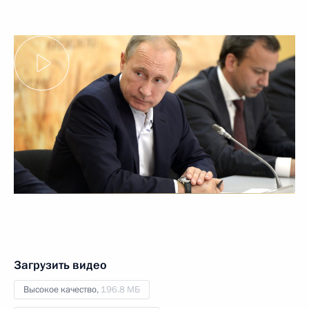
Загрузить видео
Высокое качество,
196.8 МБ