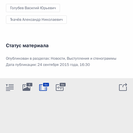
Голубев Василий Юрьевич
Ткачёв Александр Николаевич
Статус материала
Опубликован в разделах:
Новости
,
Выступления и стенограммы
Дата публикации:
24 сентября 2015 года, 16:30
6
6м
6м