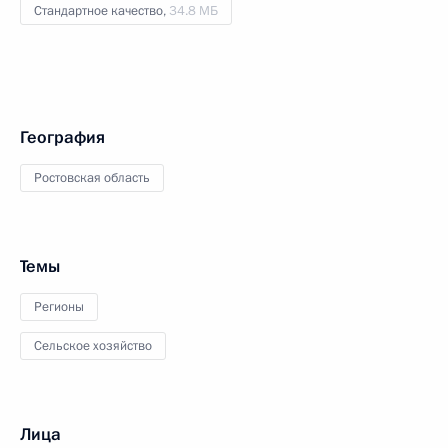
Стандартное качество,
34.8 МБ
География
Ростовская область
Темы
Регионы
Сельское хозяйство
Лица