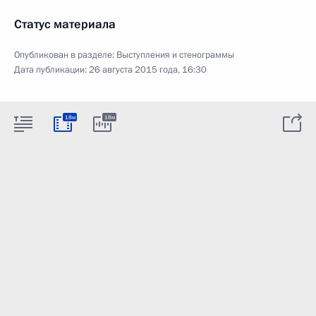
Статус материала
Опубликован в разделе:
Выступления и стенограммы
Дата публикации:
26 августа 2015 года, 16:30
18м
18м