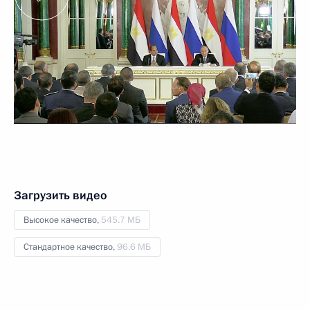
Загрузить видео
Высокое качество,
545.7 МБ
Стандартное качество,
96.6 МБ