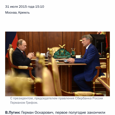
31 июля 2015 года
15:10
Москва, Кремль
С президентом, председателем правления Сбербанка России
Германом Грефом.
В.Путин:
Герман Оскарович, первое полугодие закончили