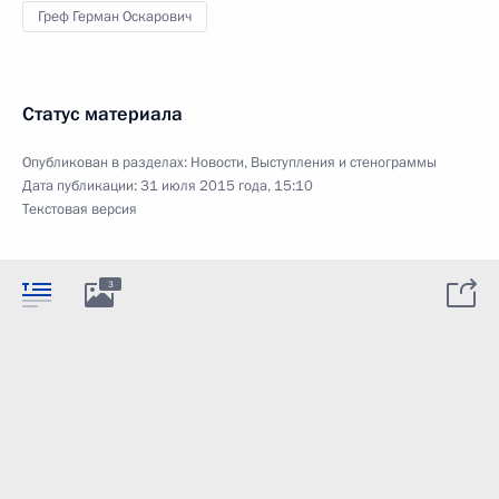
Греф Герман Оскарович
Статус материала
Опубликован в разделах:
Новости
,
Выступления и стенограммы
Дата публикации:
31 июля 2015 года, 15:10
Текстовая версия
3