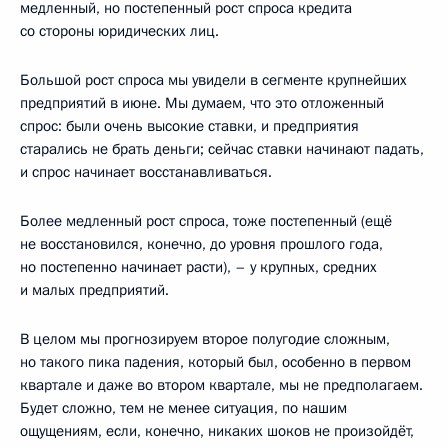
медленный, но постепенный рост спроса кредита
со стороны юридических лиц.
Большой рост спроса мы увидели в сегменте крупнейших
предприятий в июне. Мы думаем, что это отложенный
спрос: были очень высокие ставки, и предприятия
старались не брать деньги; сейчас ставки начинают падать,
и спрос начинает восстанавливаться.
Более медленный рост спроса, тоже постепенный (ещё
не восстановился, конечно, до уровня прошлого года,
но постепенно начинает расти), – у крупных, средних
и малых предприятий.
В целом мы прогнозируем второе полугодие сложным,
но такого пика падения, который был, особенно в первом
квартале и даже во втором квартале, мы не предполагаем.
Будет сложно, тем не менее ситуация, по нашим
ощущениям, если, конечно, никаких шоков не произойдёт,