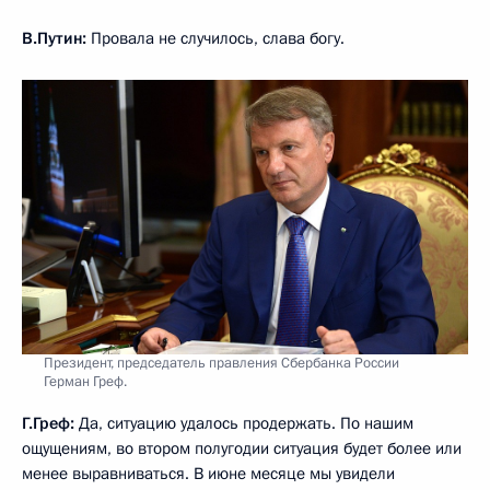
В.Путин:
Провала не случилось, слава богу.
Президент, председатель правления Сбербанка России
Герман Греф.
Г.Греф:
Да, ситуацию удалось продержать. По нашим
ощущениям, во втором полугодии ситуация будет более или
менее выравниваться. В июне месяце мы увидели