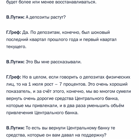
будет более или менее восстанавливаться.
В.Путин:
А депозиты растут?
Г.Греф:
Да. По депозитам, конечно, был шоковый
последний квартал прошлого года и первый квартал
текущего.
В.Путин:
Это Вы мне рассказывали.
Г.Греф:
Но в целом, если говорить о депозитах физических
лиц, то на 1 июля рост – 7 процентов. Это очень хороший
показатель, и за счёт этого, конечно, мы во многом сумели
вернуть очень дорогие средства Центрального банка,
которые мы привлекали, и в два раза уменьшить объём
привлечения Центрального банка.
В.Путин:
То есть вы вернули Центральному банку те
средства, которые он вам давал на поддержку?