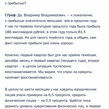
с прибылью?
Г.Греф
:
Да, Владимир Владимирович, – к сожалению,
с прибылью значительно меньшей, чем в прошлом году.
У нас по первому полугодию прошлого года была прибыль
186 миллиардов рублей, в этом году только 81,5
миллиарда. Но для такого тяжёлого года, в общем, сам
факт наличия прибыли уже очень хорошо.
Конечно, первый квартал был для нас крайне тяжёлым,
декабрь месяц и первый квартал [текущего года], второй
квартал – в целом ситуация постепенно
восстанавливается. Мы видим, что спрос на кредиты
начинает восстанавливаться.
В целом по шести месяцам у нас кредиты юридическим
лицам упали примерно на 6,5 процента, кредиты
физическим лицам – на 0,5 процента. Удаётся пока
держать уровень кредитования физических лиц, в первую