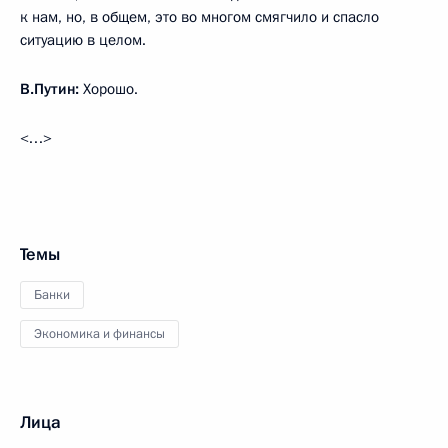
к нам, но, в общем, это во многом смягчило и спасло
ситуацию в целом.
В.Путин:
Хорошо.
<…>
Темы
Банки
Экономика и финансы
Лица