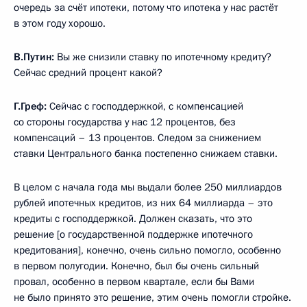
очередь за счёт ипотеки, потому что ипотека у нас растёт
в этом году хорошо.
В.Путин:
Вы же снизили ставку по ипотечному кредиту?
Сейчас средний процент какой?
Г.Греф:
Сейчас с господдержкой, с компенсацией
со стороны государства у нас 12 процентов, без
компенсаций – 13 процентов. Следом за снижением
ставки Центрального банка постепенно снижаем ставки.
В целом с начала года мы выдали более 250 миллиардов
рублей ипотечных кредитов, из них 64 миллиарда – это
кредиты с господдержкой. Должен сказать, что это
решение [о государственной поддержке ипотечного
кредитования], конечно, очень сильно помогло, особенно
в первом полугодии. Конечно, был бы очень сильный
провал, особенно в первом квартале, если бы Вами
не было принято это решение, этим очень помогли стройке.