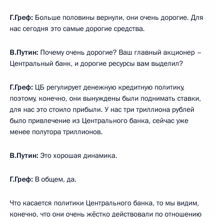
Г.Греф:
Больше половины вернули, они очень дорогие. Для
нас сегодня это самые дорогие средства.
В.Путин:
Почему очень дорогие? Ваш главный акционер –
Центральный банк, и дорогие ресурсы вам выделил?
Г.Греф:
ЦБ регулирует денежную кредитную политику,
поэтому, конечно, они вынуждены были поднимать ставки,
для нас это стоило прибыли. У нас три триллиона рублей
было привлечение из Центрального банка, сейчас уже
менее полутора триллионов.
В.Путин:
Это хорошая динамика.
Г.Греф:
В общем, да.
Что касается политики Центрального банка, то мы видим,
конечно, что они очень жёстко действовали по отношению