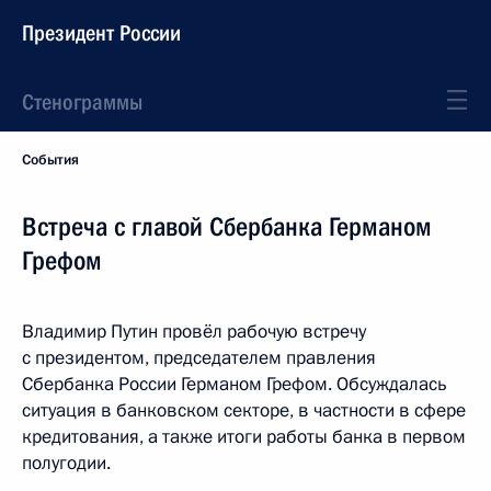
Президент России
Стенограммы
События
Встреча с главой Сбербанка Германом
Грефом
Владимир Путин провёл рабочую встречу
с президентом, председателем правления
Сбербанка России Германом Грефом. Обсуждалась
ситуация в банковском секторе, в частности в сфере
кредитования, а также итоги работы банка в первом
полугодии.