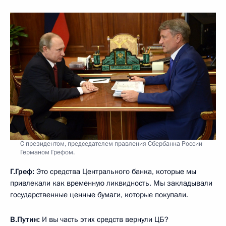
С президентом, председателем правления Сбербанка России
Германом Грефом.
Г.Греф:
Это средства Центрального банка, которые мы
привлекали как временную ликвидность. Мы закладывали
государственные ценные бумаги, которые покупали.
В.Путин:
И вы часть этих средств вернули ЦБ?