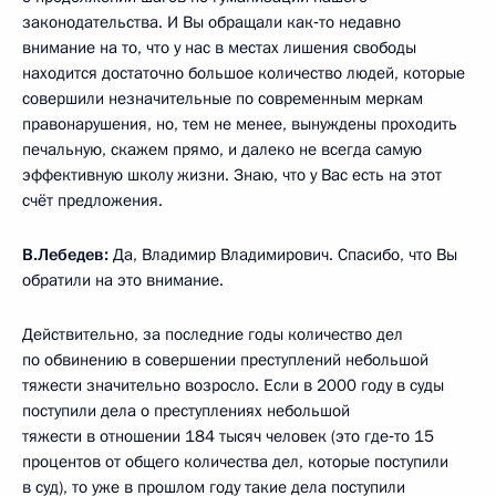
законодательства. И Вы обращали как‑то недавно
внимание на то, что у нас в местах лишения свободы
находится достаточно большое количество людей, которые
совершили незначительные по современным меркам
правонарушения, но, тем не менее, вынуждены проходить
печальную, скажем прямо, и далеко не всегда самую
эффективную школу жизни. Знаю, что у Вас есть на этот
счёт предложения.
В.Лебедев:
Да, Владимир Владимирович. Спасибо, что Вы
обратили на это внимание.
Действительно, за последние годы количество дел
по обвинению в совершении преступлений небольшой
тяжести значительно возросло. Если в 2000 году в суды
поступили дела о преступлениях небольшой
тяжести в отношении 184 тысяч человек (это где‑то 15
процентов от общего количества дел, которые поступили
в суд), то уже в прошлом году такие дела поступили