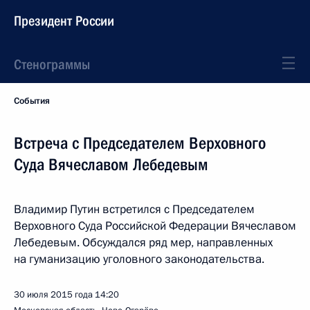
Президент России
Стенограммы
События
Встреча с Председателем Верховного
Суда Вячеславом Лебедевым
Владимир Путин встретился с Председателем
Верховного Суда Российской Федерации Вячеславом
Лебедевым. Обсуждался ряд мер, направленных
на гуманизацию уголовного законодательства.
30 июля 2015 года
14:20