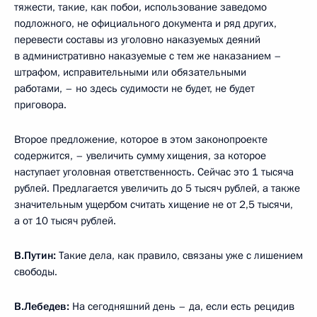
тяжести, такие, как побои, использование заведомо
подложного, не официального документа и ряд других,
перевести составы из уголовно наказуемых деяний
в административно наказуемые с тем же наказанием –
штрафом, исправительными или обязательными
работами, – но здесь судимости не будет, не будет
приговора.
Второе предложение, которое в этом законопроекте
содержится, – увеличить сумму хищения, за которое
наступает уголовная ответственность. Сейчас это 1 тысяча
рублей. Предлагается увеличить до 5 тысяч рублей, а также
значительным ущербом считать хищение не от 2,5 тысячи,
а от 10 тысяч рублей.
В.Путин:
Такие дела, как правило, связаны уже с лишением
свободы.
В.Лебедев:
На сегодняшний день – да, если есть рецидив