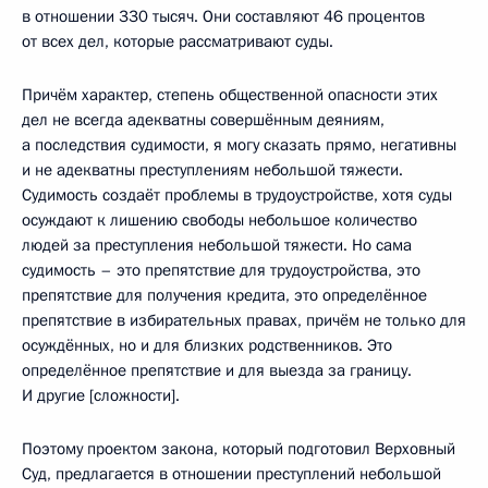
в отношении 330 тысяч. Они составляют 46 процентов
от всех дел, которые рассматривают суды.
Причём характер, степень общественной опасности этих
дел не всегда адекватны совершённым деяниям,
а последствия судимости, я могу сказать прямо, негативны
и не адекватны преступлениям небольшой тяжести.
Судимость создаёт проблемы в трудоустройстве, хотя суды
осуждают к лишению свободы небольшое количество
людей за преступления небольшой тяжести. Но сама
судимость – это препятствие для трудоустройства, это
препятствие для получения кредита, это определённое
препятствие в избирательных правах, причём не только для
осуждённых, но и для близких родственников. Это
определённое препятствие и для выезда за границу.
И другие [сложности].
Поэтому проектом закона, который подготовил Верховный
Суд, предлагается в отношении преступлений небольшой