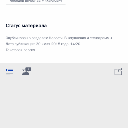
Лебедев Вячеслав Михайлович
Статус материала
Опубликован в разделах:
Новости
,
Выступления и стенограммы
Дата публикации:
30 июля 2015 года, 14:20
Текстовая версия
1