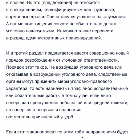
и прочее. Но это [предложение] не относится
к преступлениям, квалифицируемым как групповые,
карманные кражи. Они останутся уголовно наказуемыми.
А вот мелкие хищения совсем не обязательно делать
уголовно наказуемыми. Их можно также перевести
в разряд административных правонарушений.
И в третий раздел предлагается ввести совершенно новый
порядок освобождения от уголовной ответственности.
Порядок этот таков. Не возбуждая уголовного дела или
отказывая в возбуждении уголовного дела, следственные
органы могут применить меры уголовно-правового
характера, то есть назначить штраф либо исправительные
или обязательные работы в том случае, если лицо
совершило преступление небольшой или средней тяжести,
но совершило впервые и полностью
возместило причинённый ущерб.
Если этот законопроект по этим трём направлениям будет