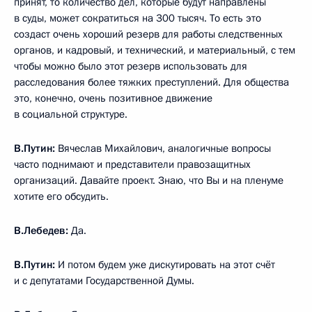
принят, то количество дел, которые будут направлены
в суды, может сократиться на 300 тысяч. То есть это
создаст очень хороший резерв для работы следственных
органов, и кадровый, и технический, и материальный, с тем
чтобы можно было этот резерв использовать для
расследования более тяжких преступлений. Для общества
это, конечно, очень позитивное движение
в социальной структуре.
В.Путин:
Вячеслав Михайлович, аналогичные вопросы
часто поднимают и представители правозащитных
организаций. Давайте проект. Знаю, что Вы и на пленуме
хотите его обсудить.
В.Лебедев:
Да.
В.Путин:
И потом будем уже дискутировать на этот счёт
и с депутатами Государственной Думы.