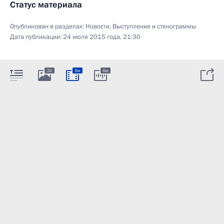
Статус материала
Опубликован в разделах:
Новости
,
Выступления и стенограммы
Дата публикации:
24 июля 2015 года, 21:30
22
6м
6м