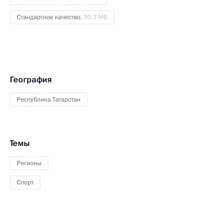
Стандартное качество,
30.3 МБ
География
Республика Татарстан
Темы
Регионы
Спорт