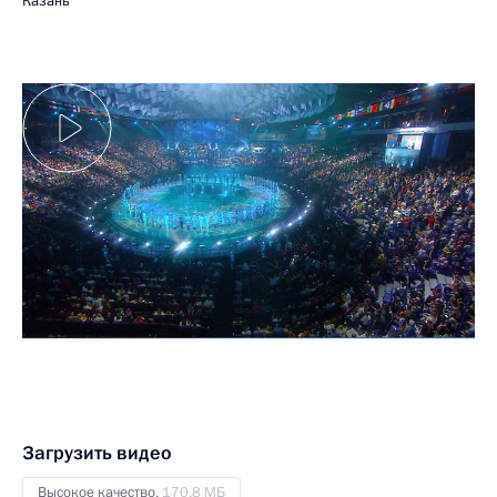
Казань
Загрузить видео
Высокое качество,
170.8 МБ