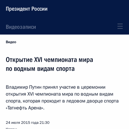
Президент России
Видеозаписи
Видео
Открытие XVI чемпионата мира
по водным видам спорта
Владимир Путин принял участие в церемонии
открытия XVI чемпионата мира по водным видам
спорта, которая проходит в ледовом дворце спорта
«Татнефть Арена».
24 июля 2015 года
21:30