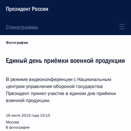
Президент России
Стенограммы
Фотографии
Единый день приёмки военной продукции
В режиме видеоконференции с Национальным
центром управления обороной государства
Президент принял участие в едином дне приёмки
военной продукции.
16 июля 2015 года
15:15
Москва
6 фотографий