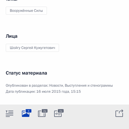
Вооружённые Силы
Лица
Шойгу Сергей Кужугетович
Статус материала
Опубликован в разделах:
Новости
,
Выступления и стенограммы
Дата публикации:
16 июля 2015 года, 15:15
6
2м
2м