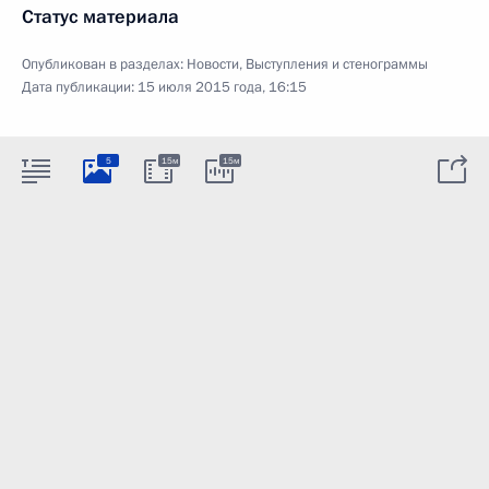
Статус материала
Опубликован в разделах:
Новости
,
Выступления и стенограммы
Дата публикации:
15 июля 2015 года, 16:15
5
15м
15м