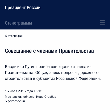
Президент России
Стенограммы
Фотографии
Совещание с членами Правительства
Владимир Путин провёл совещание с членами
Правительства. Обсуждались вопросы дорожного
строительства в субъектах Российской Федерации.
15 июля 2015 года
16:15
Московская область, Ново-Огарёво
5 фотографий