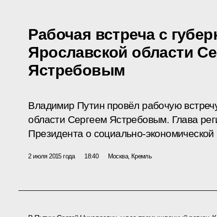
Рабочая встреча с губе
Ярославской области С
Ястребовым
Владимир Путин провёл рабочую встреч
области Сергеем Ястребовым. Глава ре
Президента о социально-экономической 
2 июля 2015 года
18:40
Москва, Кремль